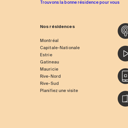
Trouvons la bonne résidence pour vous
Nos résidences
Montréal
Capitale-Nationale
Estrie
Gatineau
Mauricie
Rive-Nord
Rive-Sud
Planifiez une visite