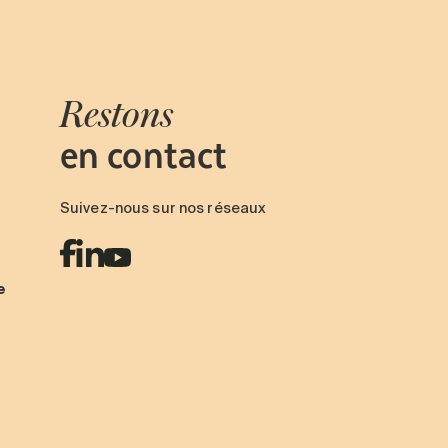
Restons
en contact
Suivez-nous sur nos réseaux
e