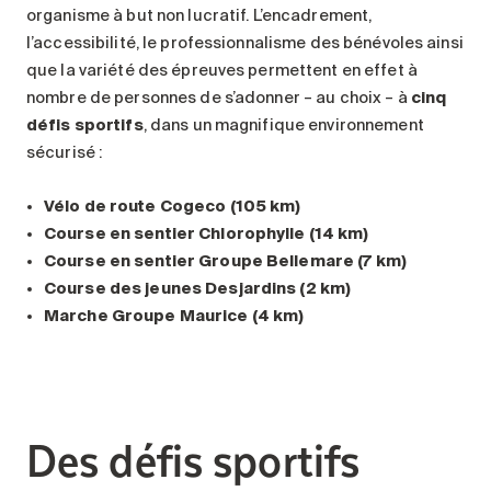
organisme à but non lucratif. L’encadrement,
l’accessibilité, le professionnalisme des bénévoles ainsi
que la variété des épreuves permettent en effet à
nombre de personnes de s’adonner – au choix – à
cinq
défis sportifs
, dans un magnifique environnement
sécurisé :
Vélo de route Cogeco (105 km)
Course en sentier Chlorophylle (14 km)
Course en sentier Groupe Bellemare (7 km)
Course des jeunes Desjardins (2 km)
Marche Groupe Maurice (4 km)
Des défis sportifs