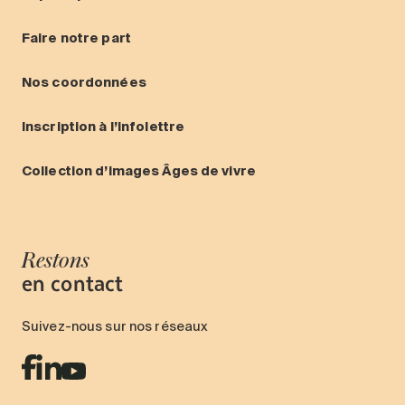
Faire notre part
Nos coordonnées
Inscription à l’infolettre
Collection d’images Âges de vivre
Restons
en contact
Suivez-nous sur nos réseaux