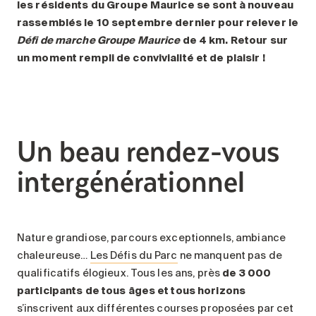
les résidents du Groupe Maurice se sont à nouveau
rassemblés le 10 septembre dernier pour relever le
Défi de marche Groupe Maurice
de 4 km. Retour sur
un moment rempli de convivialité et de plaisir !
Un beau rendez-vous
intergénérationnel
Nature grandiose, parcours exceptionnels, ambiance
chaleureuse…
Les Défis du Parc
ne manquent pas de
qualificatifs élogieux. Tous les ans, près
de 3 000
participants de tous âges et tous horizons
s’inscrivent aux différentes courses proposées par cet