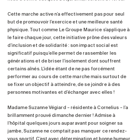
Cette marche active n’a effectivement pas pour seul
but de promouvoir l’exercice et une meilleure santé
physique. Tout comme Le Groupe Maurice s’applique à
le faire chaque jour, cette initiative prône des valeurs
d’inclusion et de solidarité : son impact social est
significatif puisqu’elle permet de rassembler les
générations et de briser l’isolement dont souffrent
certains aînés. L’idée étant de ne pas forcément
performer au cours de cette marche mais surtout de
se fixer un objectif à atteindre, de se joindre à des
personnes motivantes et d’échanger avec elles !
Madame Suzanne Végiard – résidente à Cornelius – l’a
brillamment prouvé dimanche dernier ! Admise à
l’hôpital quelques jours auparavant pour soigner sa
jambe, Suzanne ne comptait pas manquer ce rendez-
vous sportif. C’est avec détermination et bonne humeur