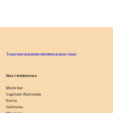
Trouvons la bonne résidence pour vous
Nos résidences
Montréal
Capitale-Nationale
Estrie
Gatineau