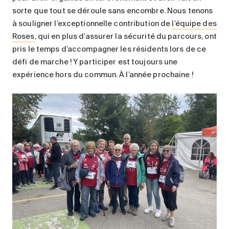
sorte que tout se déroule sans encombre. Nous tenons
à souligner l’exceptionnelle contribution de
l’équipe des
Roses
, qui en plus d’assurer la sécurité du parcours, ont
pris le temps d’accompagner les résidents lors de ce
défi de marche ! Y participer est toujours une
expérience hors du commun. À l’année prochaine !