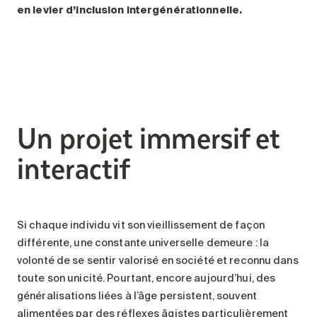
en levier d’inclusion intergénérationnelle.
Un projet immersif et
interactif
Si chaque individu vit son vieillissement de façon
différente, une constante universelle demeure : la
volonté de se sentir valorisé en société et reconnu dans
toute son unicité. Pourtant, encore aujourd’hui, des
généralisations liées à l’âge persistent, souvent
alimentées par des réflexes âgistes particulièrement