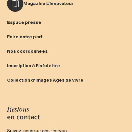
Magazine L’Innovateur
Espace presse
Faire notre part
Nos coordonnées
Inscription à l’infolettre
Collection d’images Âges de vivre
Restons
en contact
Suivez-nous sur nos réseaux