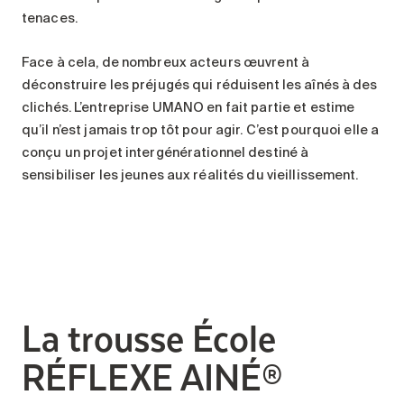
tenaces.
Face à cela, de nombreux acteurs œuvrent à
déconstruire les préjugés qui réduisent les aînés à des
clichés. L’entreprise UMANO en fait partie et estime
qu’il n’est jamais trop tôt pour agir. C’est pourquoi elle a
conçu un projet intergénérationnel destiné à
sensibiliser les jeunes aux réalités du vieillissement.
La trousse École
RÉFLEXE AINÉ®