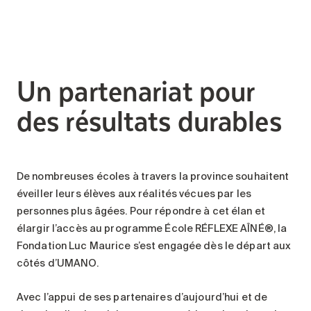
Un partenariat pour
des résultats durables
De nombreuses écoles à travers la province souhaitent
éveiller leurs élèves aux réalités vécues par les
personnes plus âgées. Pour répondre à cet élan et
élargir l’accès au programme École RÉFLEXE AÎNÉ®, la
Fondation Luc Maurice s’est engagée dès le départ aux
côtés d’UMANO.
Avec l’appui de ses partenaires d’aujourd’hui et de