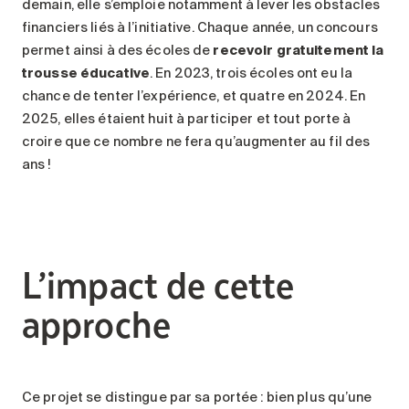
demain, elle s’emploie notamment à lever les obstacles
financiers liés à l’initiative. Chaque année, un concours
permet ainsi à des écoles de
recevoir gratuitement la
trousse éducative
. En 2023, trois écoles ont eu la
chance de tenter l’expérience, et quatre en 2024. En
2025, elles étaient huit à participer et tout porte à
croire que ce nombre ne fera qu’augmenter au fil des
ans !
L’impact de cette
approche
Ce projet se distingue par sa portée : bien plus qu’une