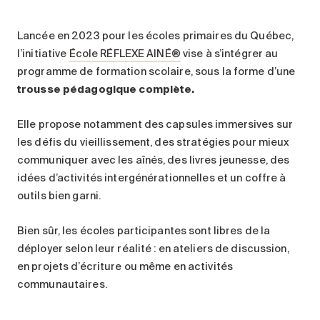
Lancée en 2023 pour les écoles primaires du Québec,
l’initiative
École RÉFLEXE AINÉ®
vise à s’intégrer au
programme de formation scolaire, sous la forme d’une
trousse pédagogique complète.
Elle propose notamment des capsules immersives sur
les défis du vieillissement, des stratégies pour mieux
communiquer avec les aînés, des livres jeunesse, des
idées d’activités intergénérationnelles et un coffre à
outils bien garni.
Bien sûr, les écoles participantes sont libres de la
déployer selon leur réalité : en ateliers de discussion,
en projets d’écriture ou même en activités
communautaires.