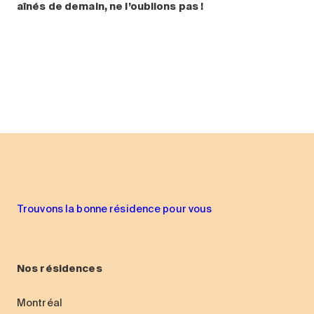
aînés de demain, ne l’oublions pas !
Trouvons la bonne résidence pour vous
Nos résidences
Montréal