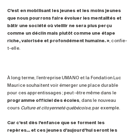
C’est en mobilisant les jeunes et les moins jeunes
que nous pourrons faire évoluer les mentalités et
bâtir une société où vieillir ne sera plus perçu
comme un déclin mais plutôt comme une étape
riche, valorisée et profondément humaine. »
, confie-
t-elle.
À long terme, l’entreprise UMANO et la Fondation Luc
Maurice souhaitent voir émerger une place durable
pour ces apprentissages ; peut-être même dans le
programme officiel des écoles
, dans le nouveau
cours
Culture et citoyenneté québécoise
, par exemple.
Car c’est dès l’enfance que se forment les
repères… et ces jeunes d’aujourd’hui seront les