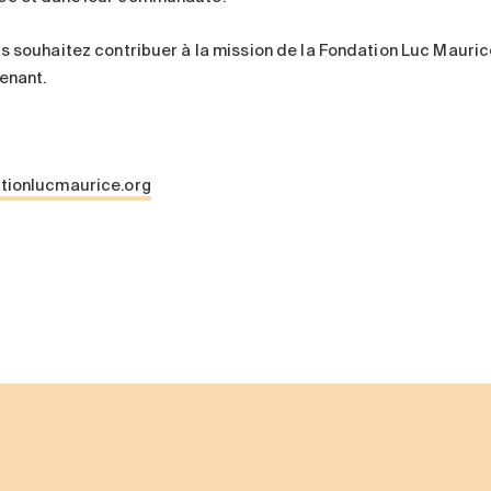
us souhaitez contribuer à la mission de la Fondation Luc Mauric
enant.
tionlucmaurice.org