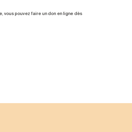
e, vous pouvez faire un don en ligne dès