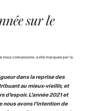
née sur le
ue nous connaissons, a été marquée par la
gueur dans la reprise des
buant au mieux-vieillir, et
s d’espoir. L’année 2021 et
e nous avons l’intention de