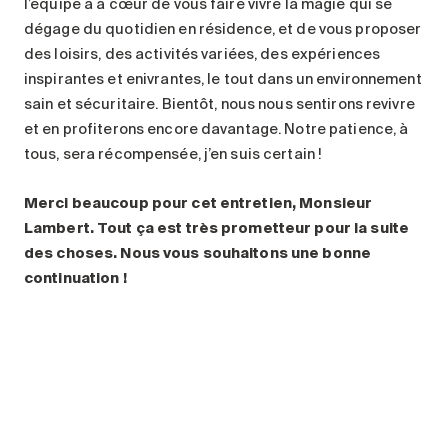
l’équipe a à cœur de vous faire vivre la magie qui se
dégage du quotidien en résidence, et de vous proposer
des loisirs, des activités variées, des expériences
inspirantes et enivrantes, le tout dans un environnement
sain et sécuritaire. Bientôt, nous nous sentirons revivre
et en profiterons encore davantage. Notre patience, à
tous, sera récompensée, j’en suis certain !
Merci beaucoup pour cet entretien, Monsieur
Lambert. Tout ça est très prometteur pour la suite
des choses. Nous vous souhaitons une bonne
continuation !