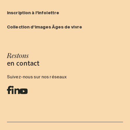
Inscription à l’infolettre
Collection d’images Âges de vivre
Restons
en contact
Suivez-nous sur nos réseaux