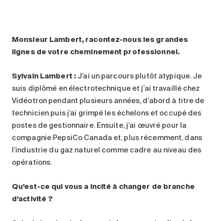
Monsieur Lambert, racontez-nous les grandes
lignes de votre cheminement professionnel.
Sylvain Lambert :
J’ai un parcours plutôt atypique. Je
suis diplômé en électrotechnique et j’ai travaillé chez
Vidéotron pendant plusieurs années, d’abord à titre de
technicien puis j’ai grimpé les échelons et occupé des
postes de gestionnaire. Ensuite, j’ai œuvré pour la
compagnie PepsiCo Canada et, plus récemment, dans
l’industrie du gaz naturel comme cadre au niveau des
opérations.
Qu’est-ce qui vous a incité à changer de branche
d’activité ?