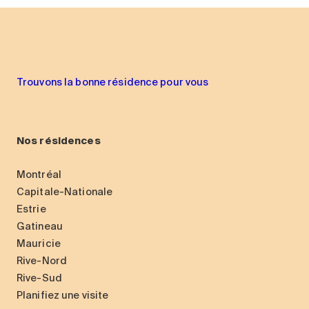
Trouvons la bonne résidence pour vous
Nos résidences
Montréal
Capitale-Nationale
Estrie
Gatineau
Mauricie
Rive-Nord
Rive-Sud
Planifiez une visite