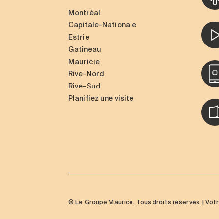
Montréal
Capitale-Nationale
Estrie
Gatineau
Mauricie
Rive-Nord
Rive-Sud
Planifiez une visite
© Le Groupe Maurice. Tous droits réservés. | Vot