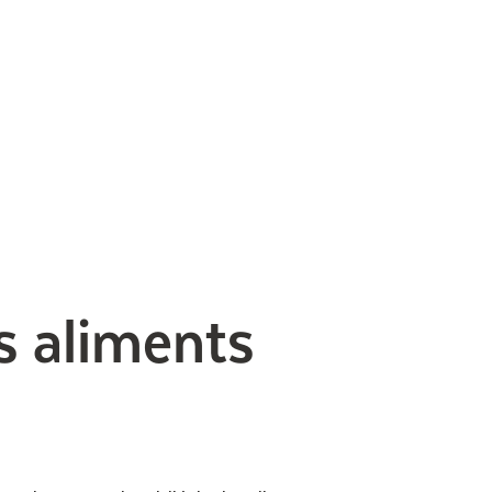
s aliments