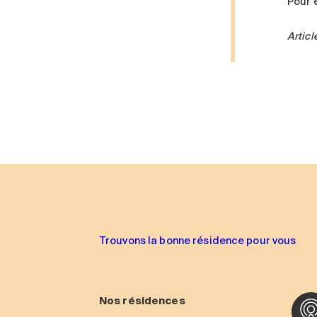
Pour 
Articl
Trouvons la bonne résidence pour vous
Nos résidences