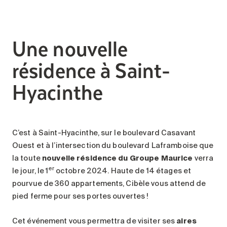
Une nouvelle
résidence à Saint-
Hyacinthe
C’est à Saint-Hyacinthe, sur le boulevard Casavant
Ouest et à l’intersection du boulevard Laframboise que
la toute
nouvelle résidence du Groupe Maurice
verra
er
le jour, le 1
octobre 2024. Haute de 14 étages et
pourvue de 360 appartements, Cibèle vous attend de
pied ferme pour ses portes ouvertes !
Cet événement vous permettra de visiter ses
aires