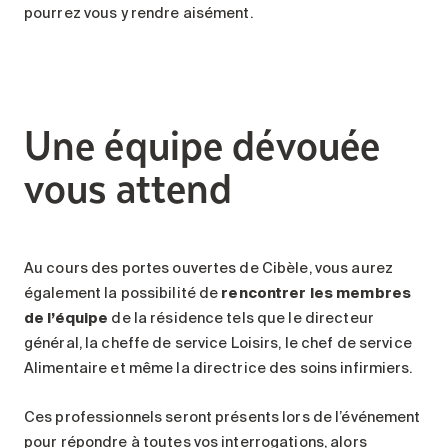
pourrez vous y rendre aisément.
Une équipe dévouée
vous attend
Au cours des portes ouvertes de Cibèle, vous aurez
également la possibilité de
rencontrer les membres
de l’équipe
de la résidence tels que le directeur
général, la cheffe de service Loisirs, le chef de service
Alimentaire et même la directrice des soins infirmiers.
Ces professionnels seront présents lors de l’événement
pour répondre à toutes vos interrogations, alors