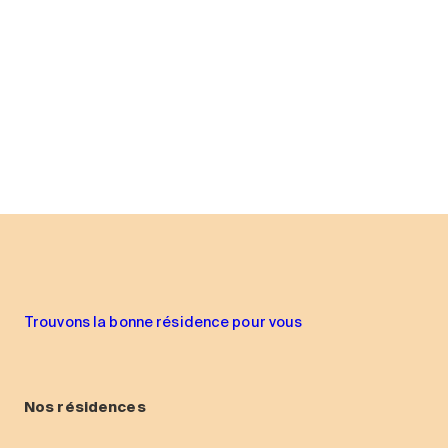
Trouvons la bonne résidence pour vous
Nos résidences