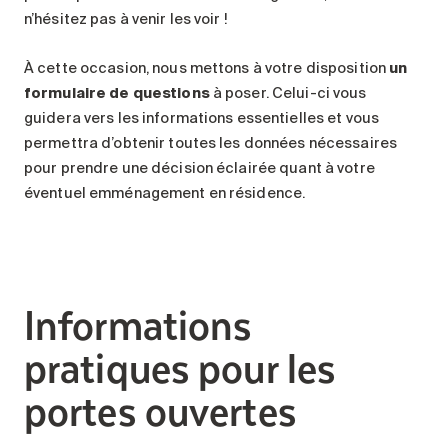
n’hésitez pas à venir les voir !
À cette occasion, nous mettons à votre disposition
un
formulaire de questions
à poser. Celui-ci vous
guidera vers les informations essentielles et vous
permettra d’obtenir toutes les données nécessaires
pour prendre une décision éclairée quant à votre
éventuel emménagement en résidence.
Informations
pratiques pour les
portes ouvertes