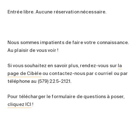
Entrée libre. Aucune réservation nécessaire.
Nous sommes impatients de faire votre connaissance.
Au plaisir de vous voir !
Si vous souhaitez en savoir plus, rendez-vous sur
la
page de Cibèle
ou contactez-nous par courriel ou par
téléphone au (579) 225-2121.
Pour télécharger le formulaire de questions à poser,
cliquez ICI
!