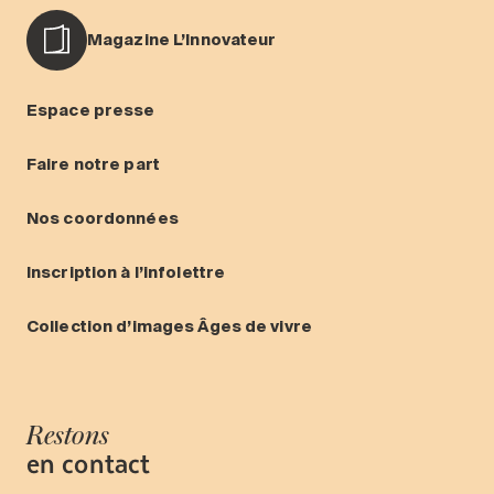
Magazine L’Innovateur
Espace presse
Faire notre part
Nos coordonnées
Inscription à l’infolettre
Collection d’images Âges de vivre
Restons
en contact