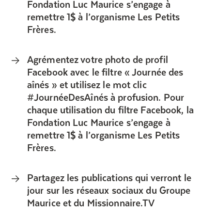
Fondation Luc Maurice s’engage à
remettre 1$ à l’organisme Les Petits
Frères.
Agrémentez votre photo de profil
Facebook avec le filtre « Journée des
aînés » et utilisez le mot clic
#JournéeDesAînés à profusion. Pour
chaque utilisation du filtre Facebook, la
Fondation Luc Maurice s’engage à
remettre 1$ à l’organisme Les Petits
Frères.
Partagez les publications qui verront le
jour sur les réseaux sociaux du Groupe
Maurice et du Missionnaire.TV