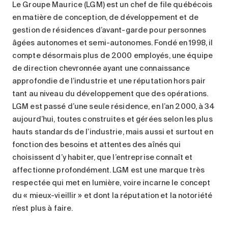
Le Groupe Maurice (LGM) est un chef de file québécois
en matière de conception, de développement et de
gestion de résidences d’avant-garde pour personnes
âgées autonomes et semi-autonomes. Fondé en 1998, il
compte désormais plus de 2000 employés, une équipe
de direction chevronnée ayant une connaissance
approfondie de l’industrie et une réputation hors pair
tant au niveau du développement que des opérations.
LGM est passé d’une seule résidence, en l’an 2000, à 34
aujourd’hui, toutes construites et gérées selon les plus
hauts standards de l’industrie, mais aussi et surtout en
fonction des besoins et attentes des aînés qui
choisissent d’y habiter, que l’entreprise connaît et
affectionne profondément. LGM est une marque très
respectée qui met en lumière, voire incarne le concept
du « mieux-vieillir » et dont la réputation et la notoriété
n’est plus à faire.