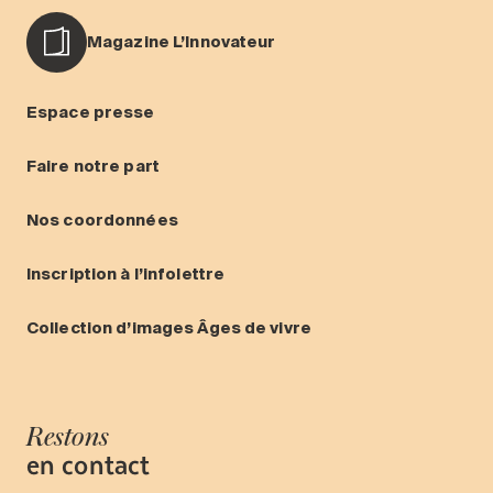
Magazine L’Innovateur
Espace presse
Faire notre part
Nos coordonnées
Inscription à l’infolettre
Collection d’images Âges de vivre
Restons
en contact