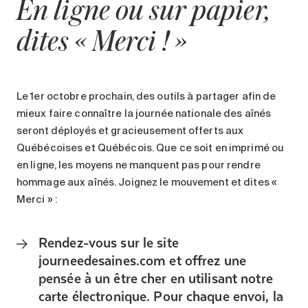
En ligne ou sur papier,
dites « Merci ! »
Le 1er octobre prochain, des outils à partager afin de
mieux faire connaître la journée nationale des aînés
seront déployés et gracieusement offerts aux
Québécoises et Québécois. Que ce soit en imprimé ou
en ligne, les moyens ne manquent pas pour rendre
hommage aux aînés. Joignez le mouvement et dites «
Merci » :
Rendez-vous sur le site
journeedesaines.com et offrez une
pensée à un être cher en utilisant notre
carte électronique. Pour chaque envoi, la