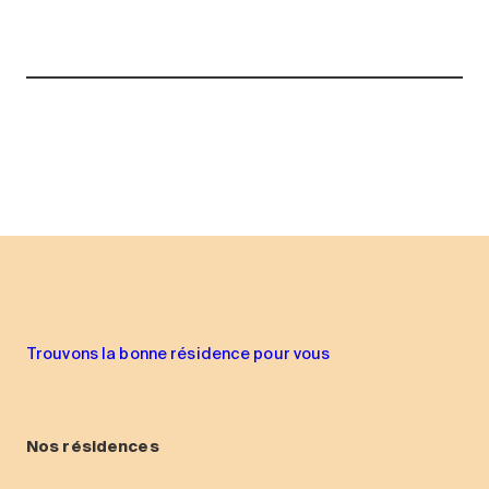
Trouvons la bonne résidence pour vous
Nos résidences