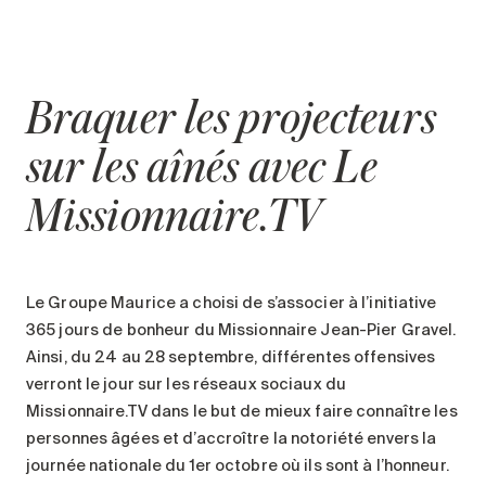
Braquer les projecteurs
sur les aînés avec Le
Missionnaire.TV
Le Groupe Maurice a choisi de s’associer à l’initiative
365 jours de bonheur du Missionnaire Jean-Pier Gravel.
Ainsi, du 24 au 28 septembre, différentes offensives
verront le jour sur les réseaux sociaux du
Missionnaire.TV dans le but de mieux faire connaître les
personnes âgées et d’accroître la notoriété envers la
journée nationale du 1er octobre où ils sont à l’honneur.