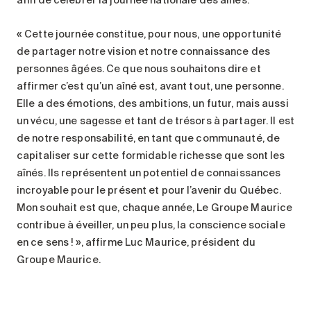
« Cette journée constitue, pour nous, une opportunité
de partager notre vision et notre connaissance des
personnes âgées. Ce que nous souhaitons dire et
affirmer c’est qu’un aîné est, avant tout, une personne.
Elle a des émotions, des ambitions, un futur, mais aussi
un vécu, une sagesse et tant de trésors à partager. Il est
de notre responsabilité, en tant que communauté, de
capitaliser sur cette formidable richesse que sont les
aînés. Ils représentent un potentiel de connaissances
incroyable pour le présent et pour l’avenir du Québec.
Mon souhait est que, chaque année, Le Groupe Maurice
contribue à éveiller, un peu plus, la conscience sociale
en ce sens ! », affirme Luc Maurice, président du
Groupe Maurice.