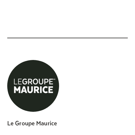
Le Groupe Maurice