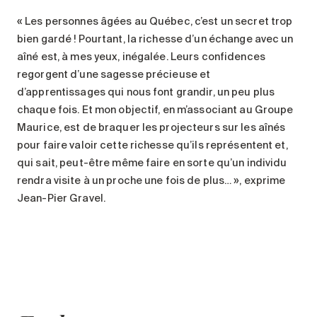
« Les personnes âgées au Québec, c’est un secret trop
bien gardé ! Pourtant, la richesse d’un échange avec un
aîné est, à mes yeux, inégalée. Leurs confidences
regorgent d’une sagesse précieuse et
d’apprentissages qui nous font grandir, un peu plus
chaque fois. Et mon objectif, en m’associant au Groupe
Maurice, est de braquer les projecteurs sur les aînés
pour faire valoir cette richesse qu’ils représentent et,
qui sait, peut-être même faire en sorte qu’un individu
rendra visite à un proche une fois de plus… », exprime
Jean-Pier Gravel.