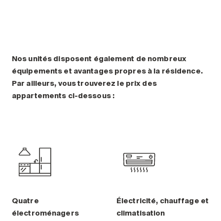
Nos unités disposent également de nombreux
équipements et avantages propres à la résidence.
Par ailleurs, vous trouverez le prix des
appartements ci-dessous :
Quatre
Électricité, chauffage et
électroménagers
climatisation