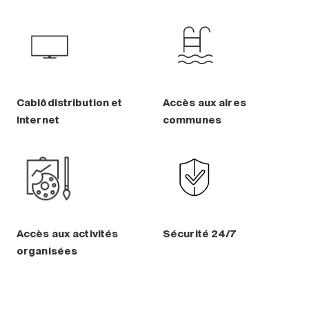
Cablôdistribution et
Accès aux aires
Internet
communes
Accès aux activités
Sécurité 24/7
organisées