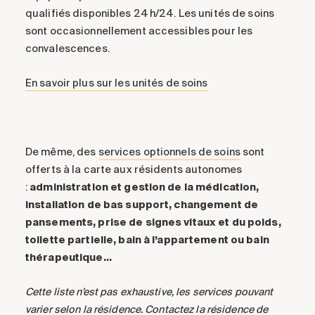
qualifiés disponibles 24 h/24. Les unités de soins
sont occasionnellement accessibles pour les
convalescences.
En savoir plus sur les unités de soins
De même, des
services optionnels de soins
sont
offerts à la carte aux résidents autonomes
:
administration et gestion de la médication,
installation de bas support, changement de
pansements, prise de signes vitaux et du poids,
toilette partielle, bain à l’appartement ou bain
thérapeutique…
Cette liste n’est pas exhaustive, les services pouvant
varier selon la résidence. Contactez la résidence de