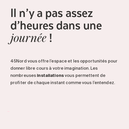
Il n’y a pas assez
d’heures dans une
!
journée
45Nord vous offre l’espace et les opportunités pour
donner libre cours à votre imagination. Les
nombreuses
installations
vous permettent de
profiter de chaque instant comme vous l’entendez.
-