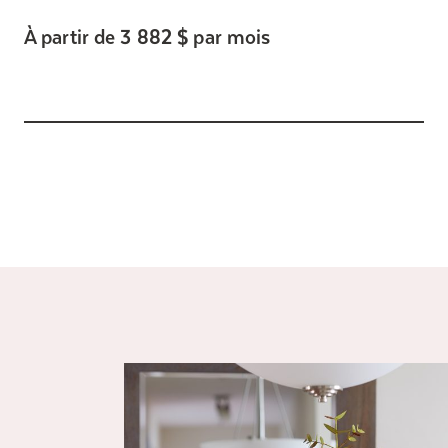
À partir de 3 882 $ par mois