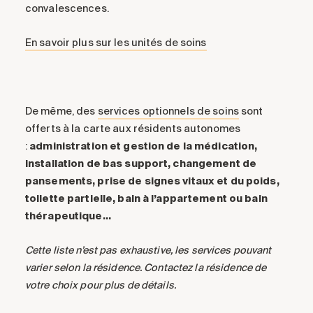
convalescences.
En savoir plus sur les unités de soins
De même, des
services optionnels de soins
sont
offerts à la carte aux résidents autonomes
:
administration et gestion de la médication,
installation de bas support, changement de
pansements, prise de signes vitaux et du poids,
toilette partielle, bain à l’appartement ou bain
thérapeutique…
Cette liste n’est pas exhaustive, les services pouvant
varier selon la résidence. Contactez la résidence de
votre choix pour plus de détails.