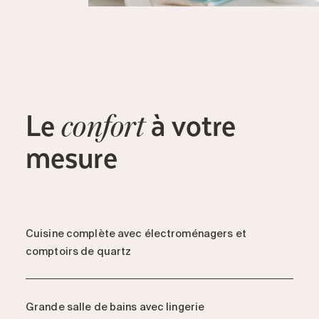
Le
à votre
confort
mesure
Cuisine complète avec électroménagers et
comptoirs de quartz
Grande salle de bains avec lingerie