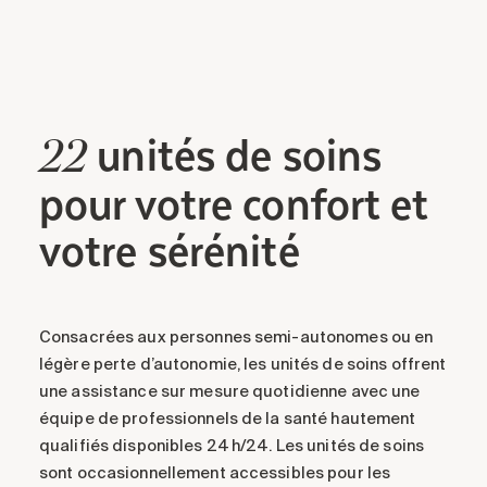
unités
de soins
22
pour votre confort et
votre sérénité
Consacrées aux personnes semi-autonomes ou en
légère perte d’autonomie, les unités de soins offrent
une assistance sur mesure quotidienne avec une
équipe de professionnels de la santé hautement
qualifiés disponibles 24 h/24. Les unités de soins
sont occasionnellement accessibles pour les