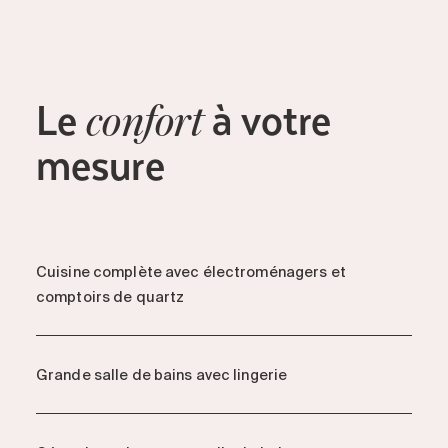
Le
à votre
confort
mesure
Cuisine complète avec électroménagers et
comptoirs de quartz
Grande salle de bains avec lingerie