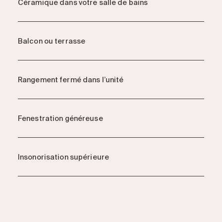
Céramique dans votre salle de bains
Balcon ou terrasse
Rangement fermé dans l’unité
Fenestration généreuse
Insonorisation supérieure