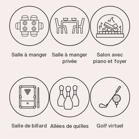
Salle à manger
Salle à manger
Salon avec
privée
piano et foyer
Salle de billard
Golf virtuel
Allées de quilles