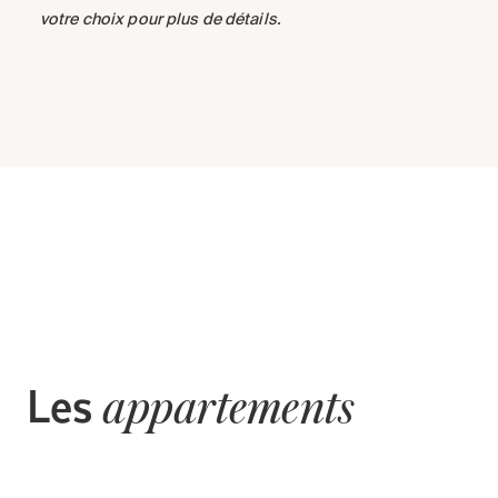
votre choix pour plus de détails.
Les
appartements