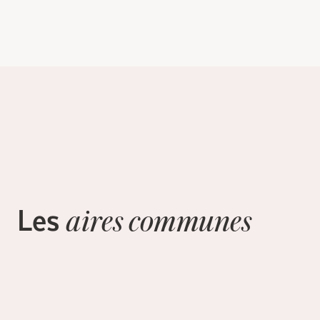
Les
aires communes