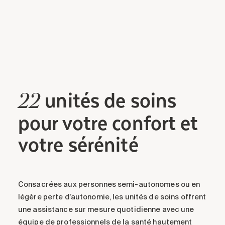
unités
de soins
22
pour votre confort et
votre sérénité
Consacrées aux personnes semi-autonomes ou en
légère perte d’autonomie, les unités de soins offrent
une assistance sur mesure quotidienne avec une
équipe de professionnels de la santé hautement