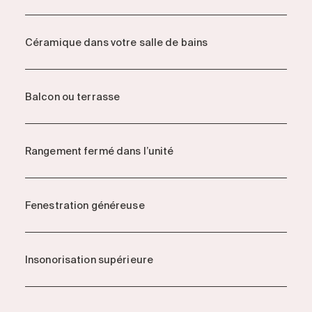
Céramique dans votre salle de bains
Balcon ou terrasse
Rangement fermé dans l’unité
Fenestration généreuse
Insonorisation supérieure