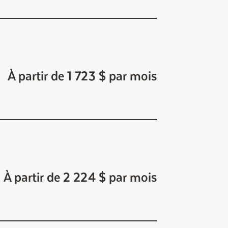
À partir de 1 723 $ par mois
À partir de 2 224 $ par mois