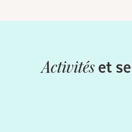
et se
Activités