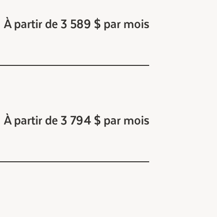
À partir de 3 589 $ par mois
À partir de 3 794 $ par mois