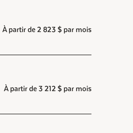
À partir de 2 823 $ par mois
À partir de 3 212 $ par mois