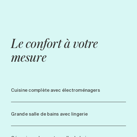
Le confort à votre
mesure
Cuisine complète avec électroménagers
Grande salle de bains avec lingerie