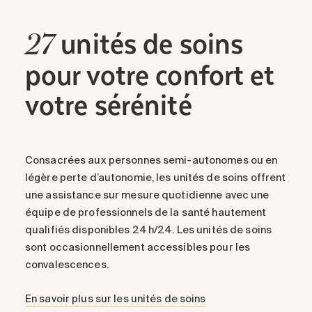
unités
de soins
27
pour votre confort et
votre sérénité
Consacrées aux personnes semi-autonomes ou en
légère perte d’autonomie, les unités de soins offrent
une assistance sur mesure quotidienne avec une
équipe de professionnels de la santé hautement
qualifiés disponibles 24 h/24. Les unités de soins
sont occasionnellement accessibles pour les
convalescences.
En savoir plus sur les unités de soins