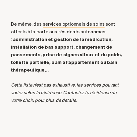
De même, des
services optionnels de soins
sont
offerts à la carte aux résidents autonomes
:
administration et gestion de la médication,
installation de bas support, changement de
pansements, prise de signes vitaux et du poids,
toilette partielle, bain à l’appartement ou bain
thérapeutique…
Cette liste n’est pas exhaustive, les services pouvant
varier selon la résidence. Contactez la résidence de
votre choix pour plus de détails.