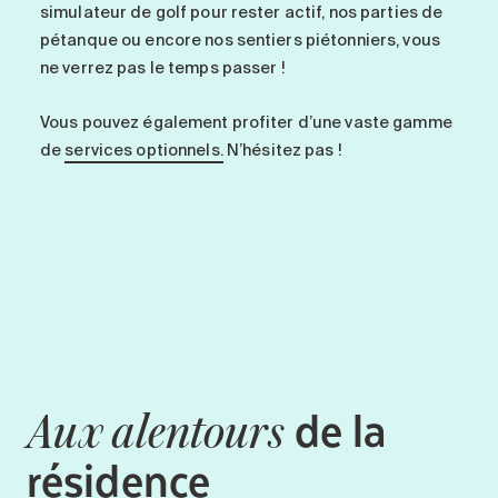
simulateur de golf pour rester actif, nos parties de
pétanque ou encore nos sentiers piétonniers, vous
ne verrez pas le temps passer !
Vous pouvez également profiter d’une vaste gamme
de
services optionnels.
N’hésitez pas !
de la
Aux alentours
résidence