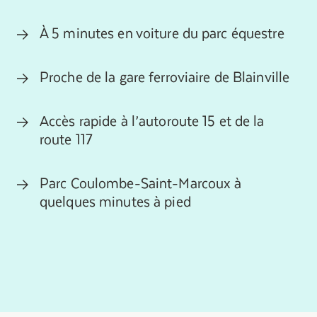
À 5 minutes en voiture du parc équestre
Proche de la gare ferroviaire de Blainville
Accès rapide à l’autoroute 15 et de la
route 117
Parc Coulombe-Saint-Marcoux à
quelques minutes à pied