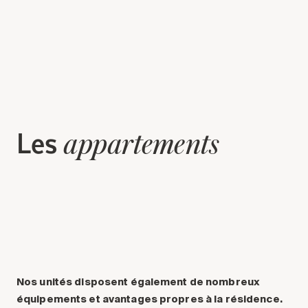
Les
appartements
Nos unités disposent également de nombreux
équipements et avantages propres à la résidence.