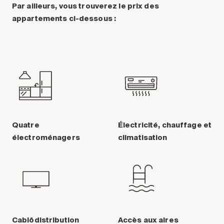
Par ailleurs, vous trouverez le prix des
appartements ci-dessous :
Quatre
Électricité, chauffage et
électroménagers
climatisation
Cablôdistribution
Accès aux aires