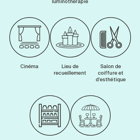
luminothérapie
Cinéma
Lieu de
Salon de
recueillement
coiffure et
d’esthétique