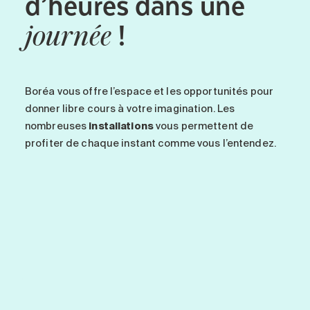
d’heures dans une
!
journée
Boréa vous offre l’espace et les opportunités pour
donner libre cours à votre imagination. Les
nombreuses
installations
vous permettent de
profiter de chaque instant comme vous l’entendez.
-