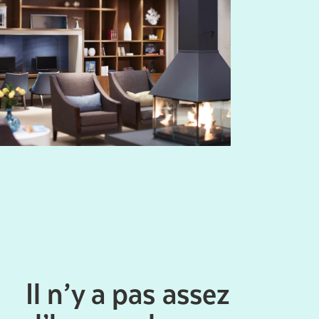
Il n’y a pas assez