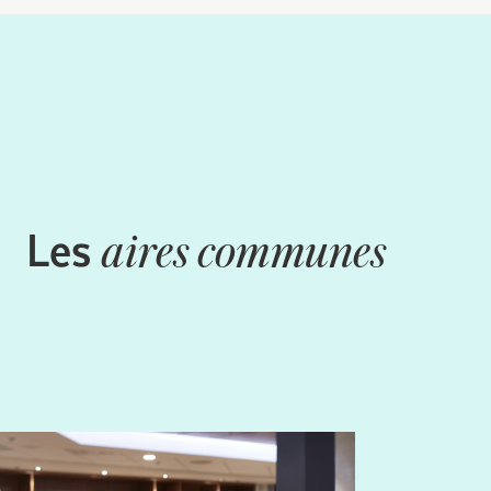
Les
aires communes