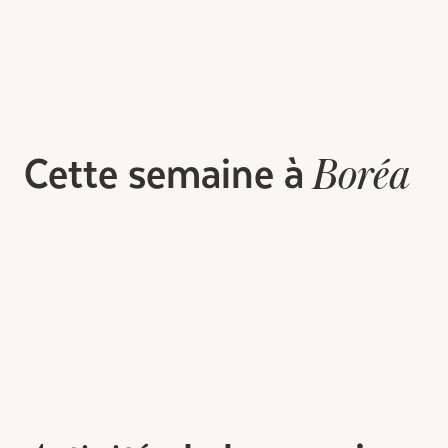
Cette semaine à
Boréa