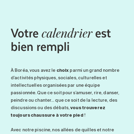
Votre
est
calendrier
bien rempli
À
Boréa
, vous avez le
choix
parmi un grand nombre
d’activités physiques, sociales, culturelles et
intellectuelles organisées par une équipe
passionnée. Que ce soit pour s’amuser, rire, danser,
peindre ou chanter… que ce soit de la lecture, des
discussions ou des débats,
vous trouverez
toujours chaussure à votre pied
!
Avec notre piscine, nos allées de quilles et notre