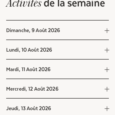
de la semaine
Activités
Dimanche, 9 Août 2026
Lundi, 10 Août 2026
Mardi, 11 Août 2026
Mercredi, 12 Août 2026
Jeudi, 13 Août 2026