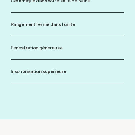
Céramique dans votre salle de bains
Rangement fermé dans l’unité
Fenestration généreuse
Insonorisation supérieure