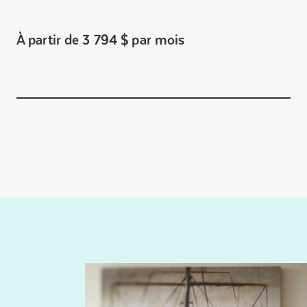
À partir de 3 794 $ par mois