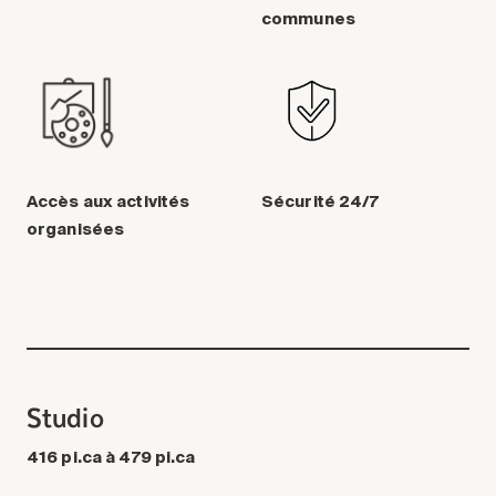
communes
Accès aux activités
Sécurité 24/7
organisées
Studio
416 pi.ca à 479 pi.ca