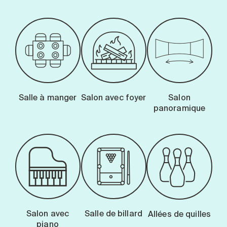
Salle à manger
Salon avec foyer
Salon
panoramique
Salon avec
Salle de billard
Allées de quilles
piano