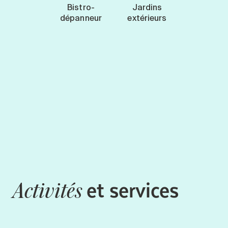
Bistro-
Jardins
dépanneur
extérieurs
et services
Activités