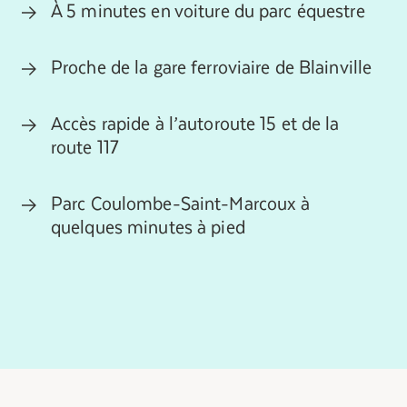
À 5 minutes en voiture du parc équestre
Proche de la gare ferroviaire de Blainville
Accès rapide à l’autoroute 15 et de la
route 117
Parc Coulombe-Saint-Marcoux à
quelques minutes à pied