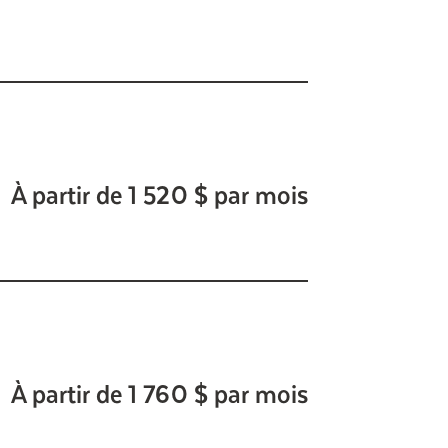
À partir de 1 520 $ par mois
À partir de 1 760 $ par mois