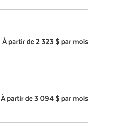
À partir de 2 323 $ par mois
À partir de 3 094 $ par mois