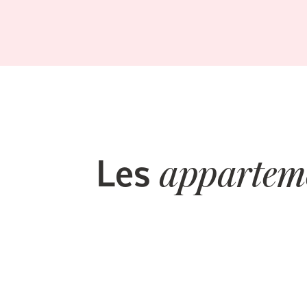
Les
appartem