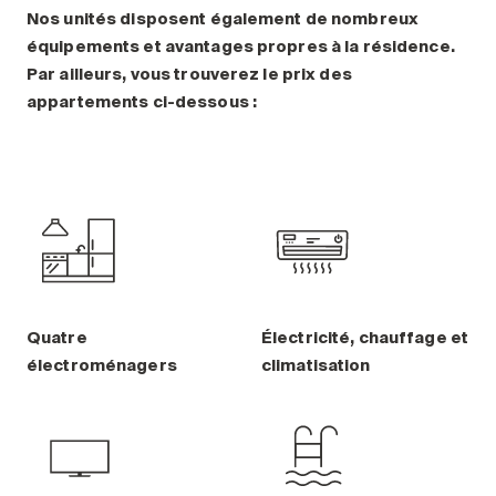
Nos unités disposent également de nombreux
équipements et avantages propres à la résidence.
Par ailleurs, vous trouverez le prix des
appartements ci-dessous :
Quatre
Électricité, chauffage et
électroménagers
climatisation