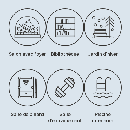
Salon avec foyer
Bibliothèque
Jardin d’hiver
Salle de billard
Salle
Piscine
d’entraînement
intérieure