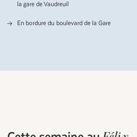
la gare de Vaudreuil
En bordure du boulevard de la Gare
Cette semaine au