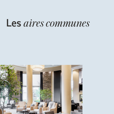
Les
aires communes