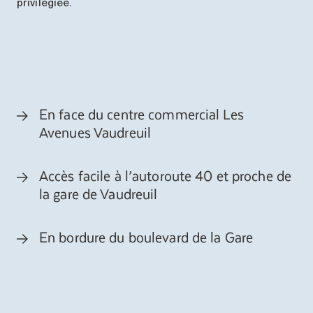
privilégiée
.
En face du centre commercial Les
Avenues Vaudreuil
Accès facile à l’autoroute 40 et proche de
la gare de Vaudreuil
En bordure du boulevard de la Gare