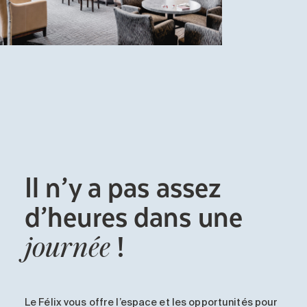
Il n’y a pas assez
d’heures dans une
!
journée
Le Félix vous offre l’espace et les opportunités pour