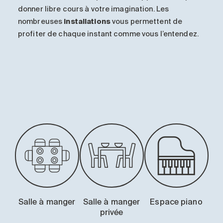
donner libre cours à votre imagination. Les
nombreuses
installations
vous permettent de
profiter de chaque instant comme vous l’entendez.
-
Salle à manger
Salle à manger
Espace piano
privée