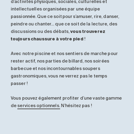
d’activités physiques, sociales, culturelles et
intellectuelles organisées par une équipe
passionnée. Que ce soit pour s’amuser, rire, danser,
peindre ou chanter… que ce soit de la lecture, des
discussions ou des débats,
vous trouverez
toujours chaussure à votre pied
!
Avec notre piscine et nos sentiers de marche pour
rester actif, nos parties de billard, nos soirées
barbecue et nos incontournables soupers
gastronomiques, vous ne verrez pas le temps
passer !
Vous pouvez également profiter d’une vaste gamme
de
services optionnels.
N’hésitez pas !