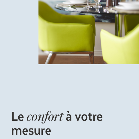
Le
à votre
confort
mesure