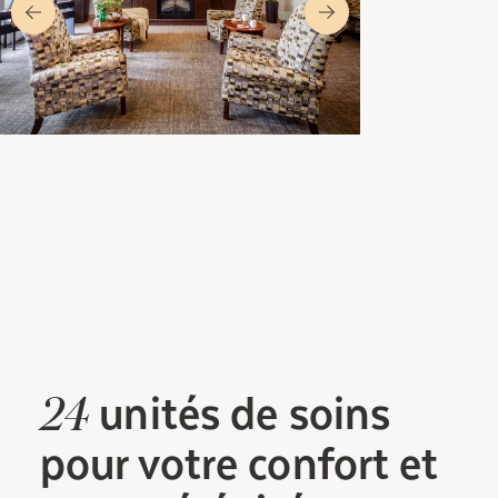
unités
de soins
24
pour votre confort et