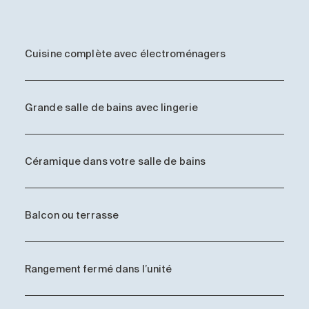
Cuisine complète avec électroménagers
Grande salle de bains avec lingerie
Céramique dans votre salle de bains
Balcon ou terrasse
Rangement fermé dans l’unité