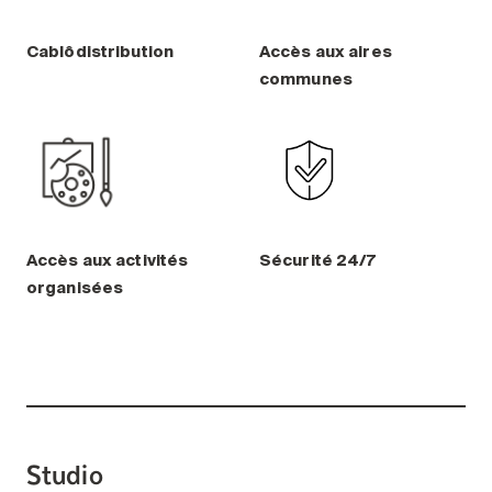
Cablôdistribution
Accès aux aires
communes
Accès aux activités
Sécurité 24/7
organisées
Studio