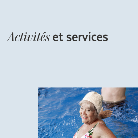
et services
Activités