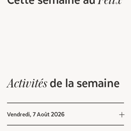
Félix
de la semaine
Activités
Vendredi, 7 Août 2026