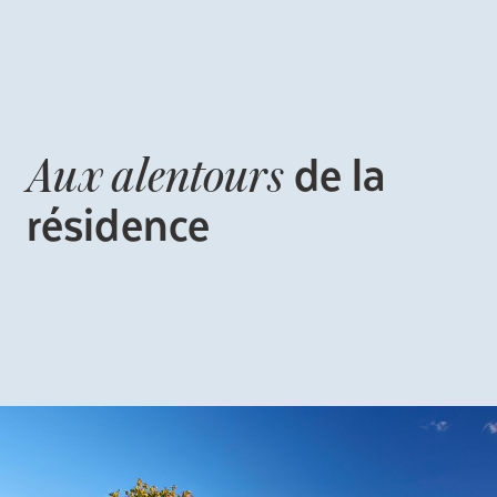
de la
Aux alentours
résidence