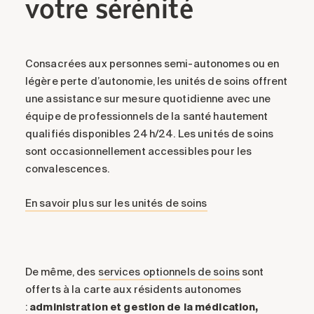
votre sérénité
Consacrées aux personnes semi-autonomes ou en
légère perte d’autonomie, les unités de soins offrent
une assistance sur mesure quotidienne avec une
équipe de professionnels de la santé hautement
qualifiés disponibles 24 h/24. Les unités de soins
sont occasionnellement accessibles pour les
convalescences.
En savoir plus sur les unités de soins
De même, des
services optionnels de soins
sont
offerts à la carte aux résidents autonomes
:
administration et gestion de la médication,