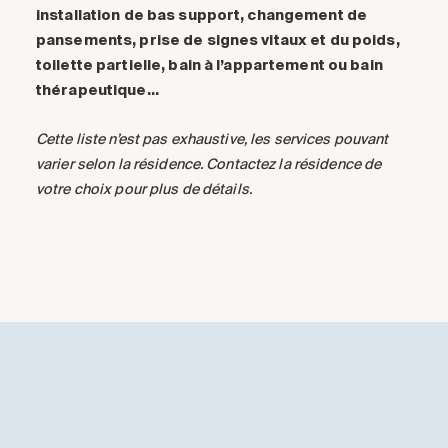
installation de bas support, changement de
pansements, prise de signes vitaux et du poids,
toilette partielle, bain à l’appartement ou bain
thérapeutique…
Cette liste n’est pas exhaustive, les services pouvant
varier selon la résidence. Contactez la résidence de
votre choix pour plus de détails.