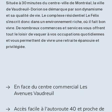
Située à
30
minutes
du centre-ville de Montréal, la ville
de Vaudreuil-
Dorion
se démarque par son dynamisme
et sa
qualité de vie
.
Le complexe résidentiel Le Félix
s’inscrit donc dans un environnement riche,
où il fait bon
vivre. De nombreux commerces et services vous offrent
tout le loisir de vaquer à vos occupations quotidiennes
et vous permettent de vivre une retraite
épanouie
et
privilégiée
.
En face du centre commercial Les
Avenues Vaudreuil
Accès facile à l’autoroute 40 et proche de