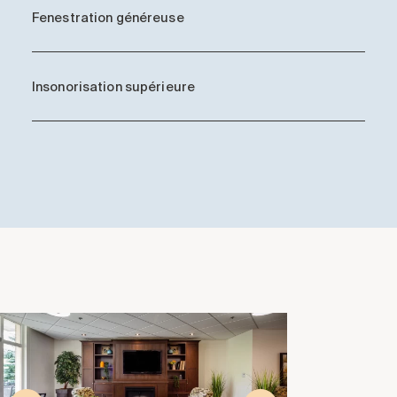
Fenestration généreuse
Insonorisation supérieure