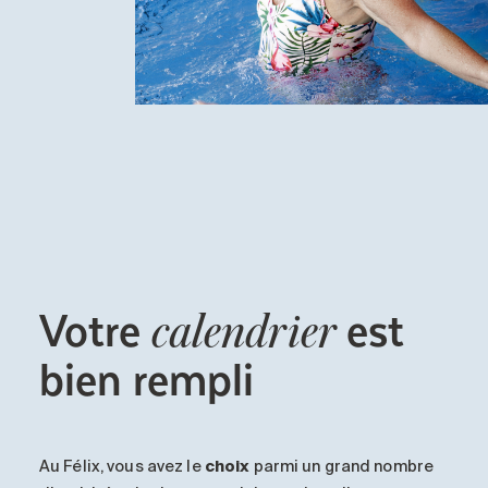
Votre
est
calendrier
bien rempli
Au
Félix
, vous avez le
choix
parmi un grand nombre