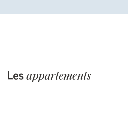
Les
appartements