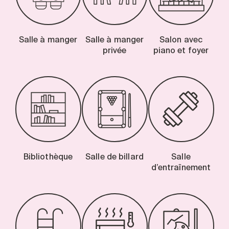
Salle à manger
Salle à manger
Salon avec
privée
piano et foyer
Bibliothèque
Salle de billard
Salle
d’entraînement