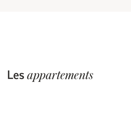
Les
appartements