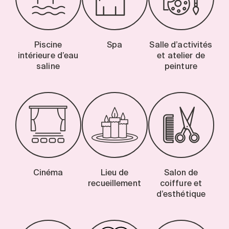
Piscine
Spa
Salle d’activités
intérieure d’eau
et atelier de
saline
peinture
Cinéma
Lieu de
Salon de
recueillement
coiffure et
d’esthétique