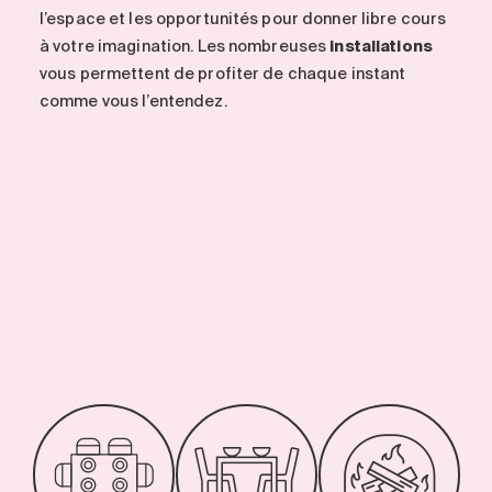
l’espace et les opportunités pour donner libre cours
à votre imagination. Les nombreuses
installations
vous permettent de profiter de chaque instant
comme vous l’entendez.
-