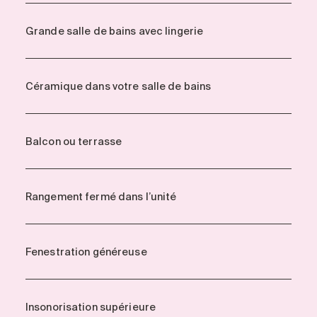
Grande salle de bains avec lingerie
Céramique dans votre salle de bains
Balcon ou terrasse
Rangement fermé dans l’unité
Fenestration généreuse
Insonorisation supérieure