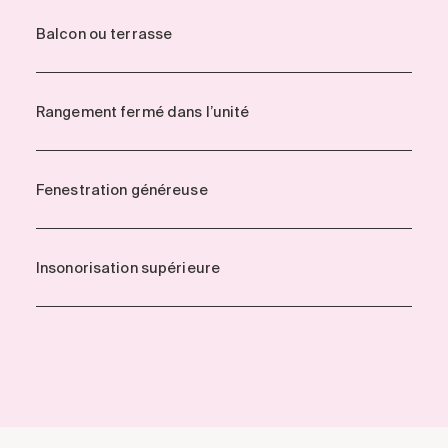
Balcon ou terrasse
Rangement fermé dans l’unité
Fenestration généreuse
Insonorisation supérieure