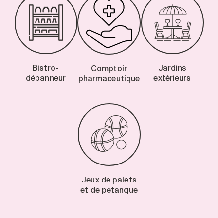
Bistro-
Jardins
Comptoir
dépanneur
extérieurs
pharmaceutique
Jeux de palets
et de pétanque