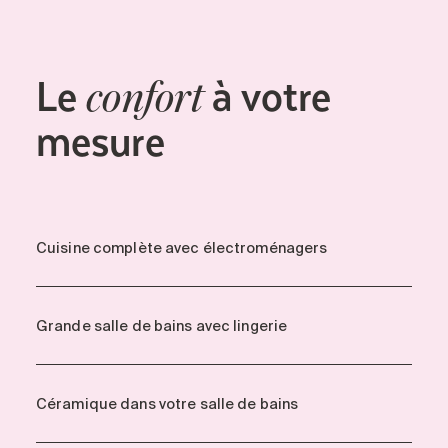
Le
à votre
confort
mesure
Cuisine complète avec électroménagers
Grande salle de bains avec lingerie
Céramique dans votre salle de bains