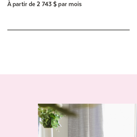
À partir de 2 743 $ par mois