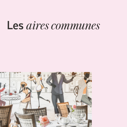
Les
aires communes