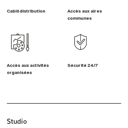
Cablôdistribution
Accès aux aires
communes
Accès aux activités
Sécurité 24/7
organisées
Studio