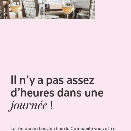
Il n’y a pas assez
d’heures dans une
!
journée
La résidence Les Jardins du Campanile vous offre