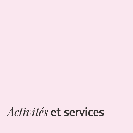
et services
Activités