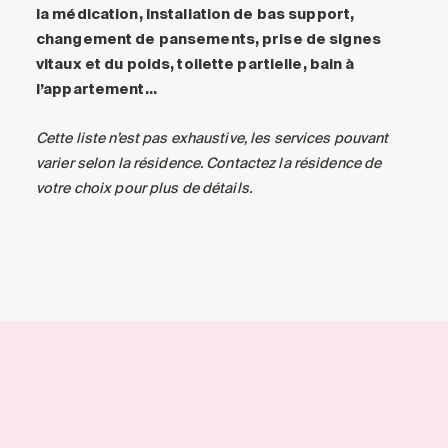
la médication, installation de bas support,
changement de pansements, prise de signes
vitaux et du poids, toilette partielle, bain à
l’appartement…
Cette liste n’est pas exhaustive, les services pouvant
varier selon la résidence. Contactez la résidence de
votre choix pour plus de détails.