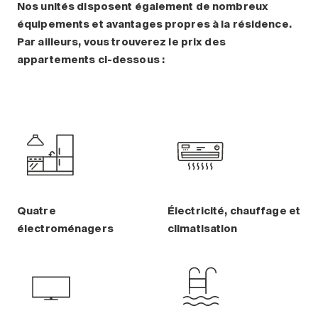
Nos unités disposent également de nombreux
équipements et avantages propres à la résidence.
Par ailleurs, vous trouverez le prix des
appartements ci-dessous :
Quatre
Électricité, chauffage et
électroménagers
climatisation