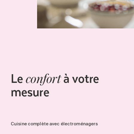
Le
à votre
confort
mesure
Cuisine complète avec électroménagers