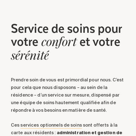
Service
de soins
pour
votre
et votre
confort
sérénité
Prendre soin de vous est primordial pour nous.
C’est
pour cela
que nous disposon
s – au sein de la
résidence – d’un
service
sur mesure
, dispensé par
une équipe de soins hautement qualifiée
afin de
répondre à
vos besoins
en matière de
santé
.
Ces
services optionnels de soins
sont offerts à la
carte aux résidents :
administration et gestion de