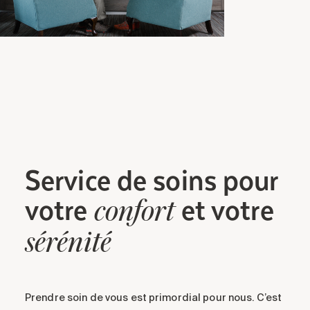
Service
de soins
pour
votre
et votre
confort
sérénité
Prendre soin de vous est primordial pour nous.
C’est