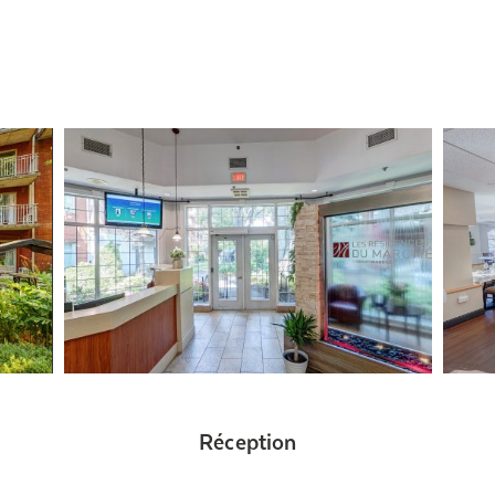
Réception