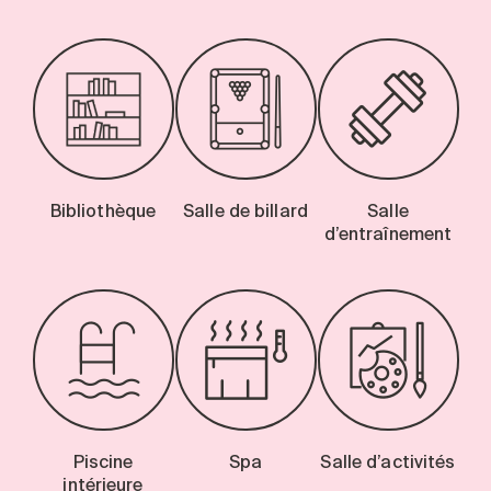
Bibliothèque
Salle de billard
Salle
d’entraînement
Piscine
Spa
Salle d’activités
intérieure