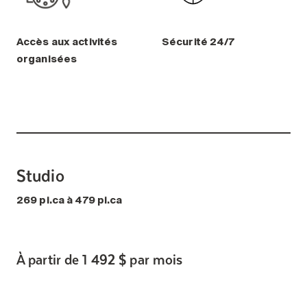
Accès aux activités
Sécurité 24/7
organisées
Studio
269 pi.ca à 479 pi.ca
À partir de 1 492 $ par mois