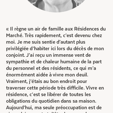
Il règne un air de famille aux Résidences du
Marché. Très rapidement, c’est devenu chez
moi. Je me suis sentie d’autant plus
privilégiée d’habiter ici lors du décès de mon
conjoint. J’ai reçu un immense vent de
sympathie et de chaleur humaine de la part
du personnel et des résidents, ce qui m’a
énormément aidée à vivre mon deuil.
Vraiment, j’étais au bon endroit pour
traverser cette période très difficile. Vivre en
résidence, c’est se libérer de toutes les
obligations du quotidien dans sa maison.
Aujourd’hui, ma seule préoccupation est de