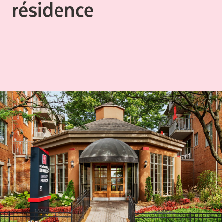
résidence