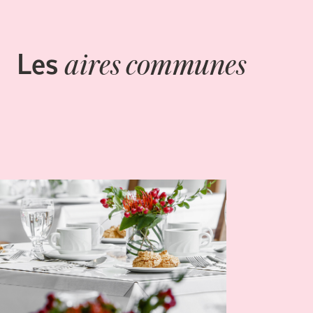
Les
aires communes