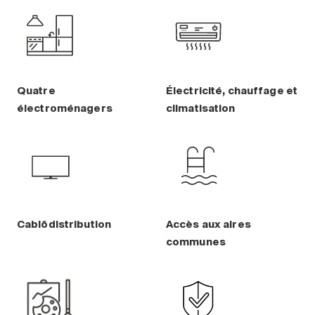
Quatre
Électricité, chauffage et
électroménagers
climatisation
Cablôdistribution
Accès aux aires
communes