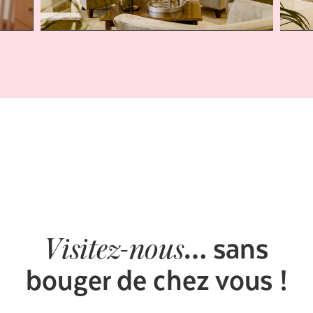
… sans
Visitez-nous
bouger de chez vous !