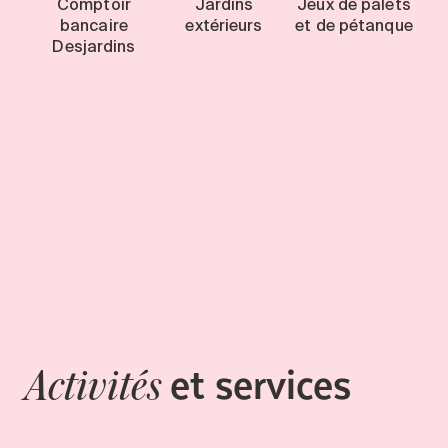
Comptoir
Jardins
Jeux de palets
bancaire
extérieurs
et de pétanque
Desjardins
et services
Activités