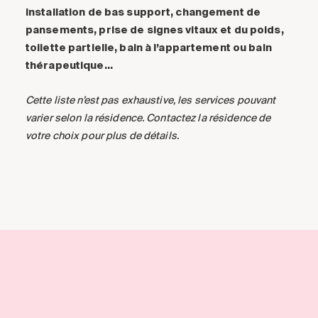
installation de bas support, changement de
pansements, prise de signes vitaux et du poids,
toilette partielle, bain à l’appartement ou bain
thérapeutique…
Cette liste n’est pas exhaustive, les services pouvant
varier selon la résidence. Contactez la résidence de
votre choix pour plus de détails.