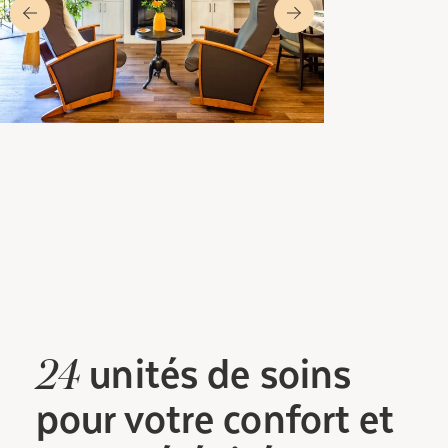
unités
de soins
24
pour votre confort et