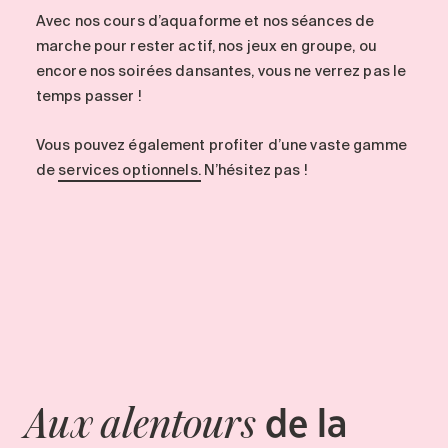
Avec nos cours d’aquaforme et nos séances de
marche pour rester actif, nos jeux en groupe, ou
encore nos soirées dansantes, vous ne verrez pas le
temps passer !
Vous pouvez également profiter d’une vaste gamme
de
services optionnels.
N’hésitez pas !
de la
Aux alentours