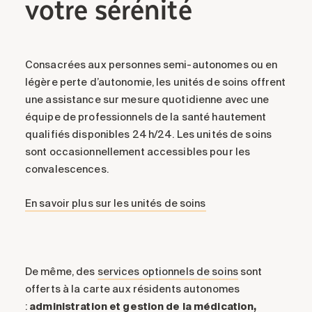
votre sérénité
Consacrées aux personnes semi-autonomes ou en
légère perte d’autonomie, les unités de soins offrent
une assistance sur mesure quotidienne avec une
équipe de professionnels de la santé hautement
qualifiés disponibles 24 h/24. Les unités de soins
sont occasionnellement accessibles pour les
convalescences.
En savoir plus sur les unités de soins
De même, des
services optionnels de soins
sont
offerts à la carte aux résidents autonomes
:
administration et gestion de la médication,