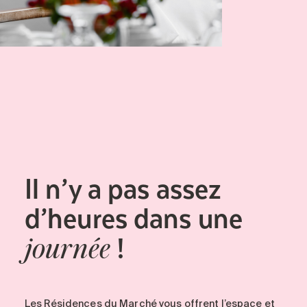
Il n’y a pas assez
d’heures dans une
!
journée
Les Résidences du Marché vous offrent l’espace et