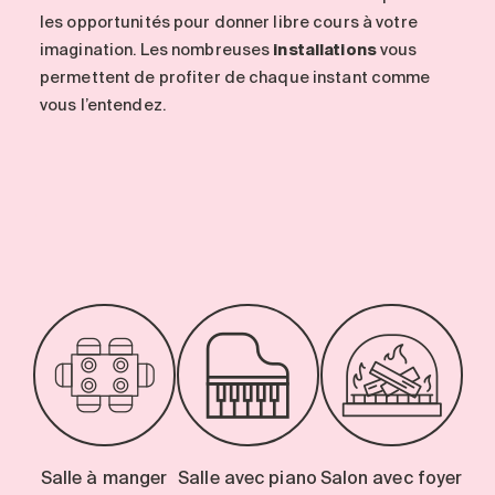
les opportunités pour donner libre cours à votre
imagination. Les nombreuses
installations
vous
permettent de profiter de chaque instant comme
vous l’entendez.
-
Salle à manger
Salle avec piano
Salon avec foyer