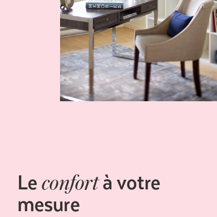
Le
à votre
confort
mesure