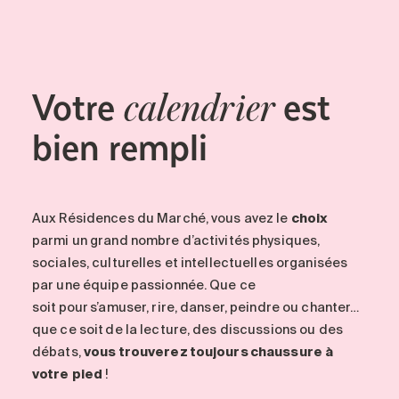
Votre
est
calendrier
bien rempli
Aux
Résidences du Marché
, vous avez le
choix
parmi un grand nombre d’activités physiques,
sociales, culturelles et intellectuelles organisées
par une équipe passionnée. Que ce
soit pour s’amuser, rire, danser, peindre ou chanter…
que ce soit de la lecture, des discussions ou des
débats,
vous trouverez toujours chaussure à
votre pied
!