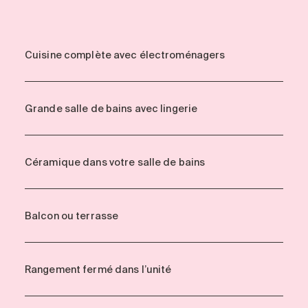
Cuisine complète avec électroménagers
Grande salle de bains avec lingerie
Céramique dans votre salle de bains
Balcon ou terrasse
Rangement fermé dans l’unité