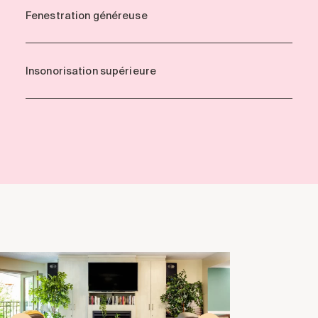
Fenestration généreuse
Insonorisation supérieure