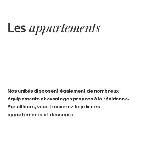
Les
appartements
Nos unités disposent également de nombreux
équipements et avantages propres à la résidence.
Par ailleurs, vous trouverez le prix des
appartements ci-dessous :