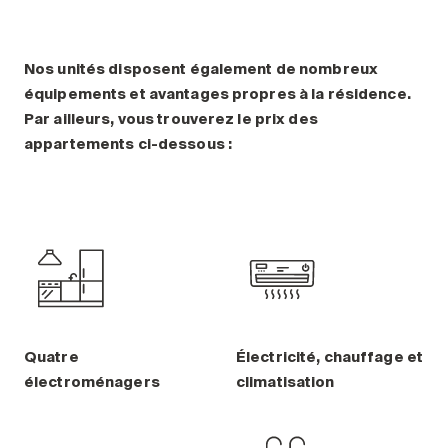
Nos unités disposent également de nombreux
équipements et avantages propres à la résidence.
Par ailleurs, vous trouverez le prix des
appartements ci-dessous :
Quatre
Électricité, chauffage et
électroménagers
climatisation