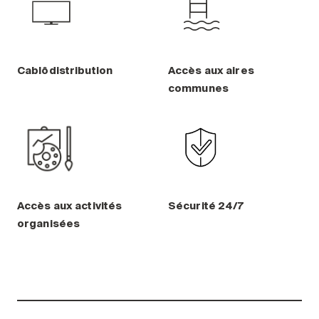
Cablôdistribution
Accès aux aires
communes
Accès aux activités
Sécurité 24/7
organisées