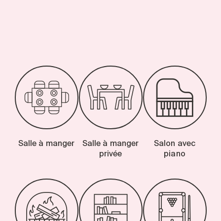
-
Salle à manger
Salle à manger
Salon avec
privée
piano