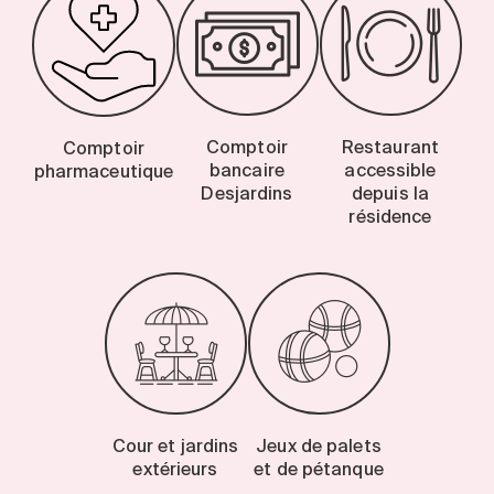
Comptoir
Restaurant
Comptoir
bancaire
accessible
pharmaceutique
Desjardins
depuis la
résidence
Cour et jardins
Jeux de palets
extérieurs
et de pétanque