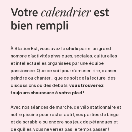
Votre
est
calendrier
bien rempli
À
Station Est
, vous avez le
choix
parmi un grand
nombre d’activités physiques, sociales, culturelles
et intellectuelles organisées par une équipe
passionnée. Que ce soit pour s’amuser, rire, danser,
peindre ou chanter… que ce soit de la lecture, des
discussions ou des débats,
vous trouverez
toujours chaussure à votre pied
!
Avec nos séances de marche, de vélo stationnaire et
notre piscine pour rester actif, nos parties de bingo
et de scrabble ou encore nos jeux de pétanques et
de quilles, vous ne verrez pas le temps passer !