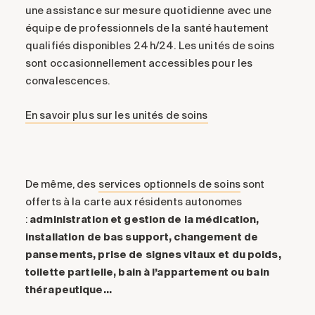
une assistance sur mesure quotidienne avec une
équipe de professionnels de la santé hautement
qualifiés disponibles 24 h/24. Les unités de soins
sont occasionnellement accessibles pour les
convalescences.
En savoir plus sur les unités de soins
De même, des
services optionnels de soins
sont
offerts à la carte aux résidents autonomes
:
administration et gestion de la médication,
installation de bas support, changement de
pansements, prise de signes vitaux et du poids,
toilette partielle, bain à l’appartement ou bain
thérapeutique…