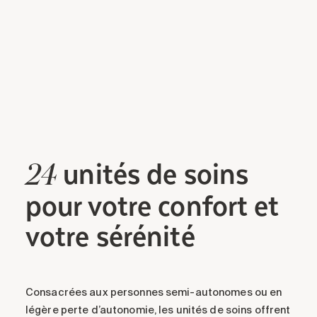
unités
de soins
24
pour votre confort et
votre sérénité
Consacrées aux personnes semi-autonomes ou en
légère perte d’autonomie, les unités de soins offrent