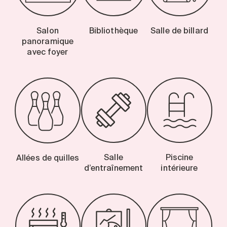
Salon
Bibliothèque
Salle de billard
panoramique
avec foyer
Salle
Piscine
Allées de quilles
d’entraînement
intérieure