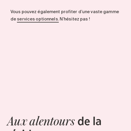
Vous pouvez également profiter d’une vaste gamme
de
services optionnels.
N’hésitez pas !
de la
Aux alentours