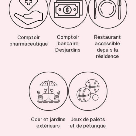
Comptoir
Restaurant
Comptoir
bancaire
accessible
pharmaceutique
Desjardins
depuis la
résidence
Cour et jardins
Jeux de palets
extérieurs
et de pétanque