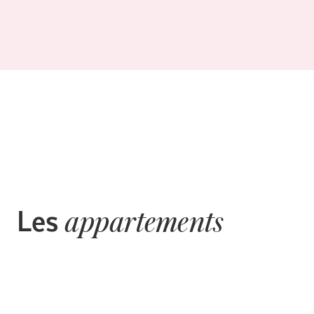
Les
appartements