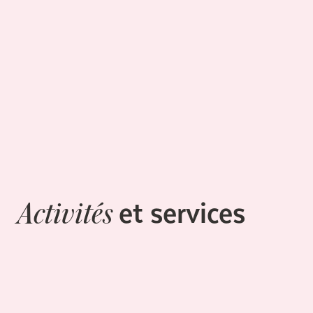
et services
Activités