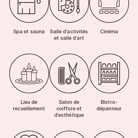
Spa et sauna
Salle d’activités
Cinéma
et salle d’art
Lieu de
Salon de
Bistro-
recueillement
coiffure et
dépanneur
d’esthétique