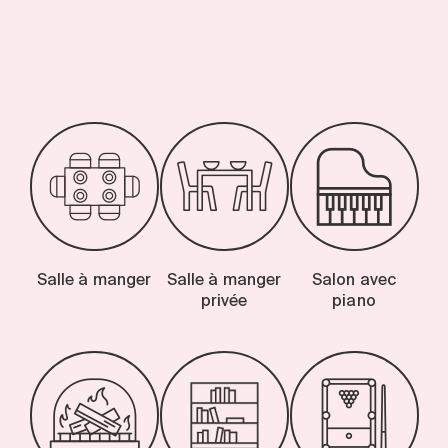
-
Salle à manger
Salle à manger
Salon avec
privée
piano