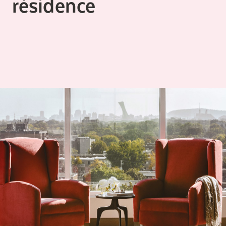
résidence