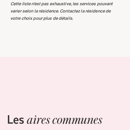
Cette liste n’est pas exhaustive, les services pouvant
varier selon la résidence. Contactez la résidence de
votre choix pour plus de détails.
Les
aires communes