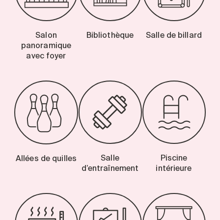
Salon
Bibliothèque
Salle de billard
panoramique
avec foyer
Salle
Piscine
Allées de quilles
d’entraînement
intérieure