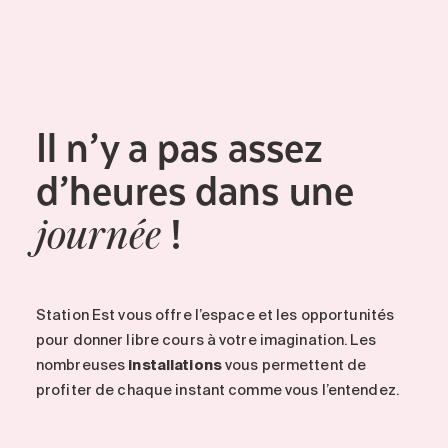
Il n’y a pas assez
d’heures dans une
!
journée
Station Est vous offre l’espace et les opportunités
pour donner libre cours à votre imagination. Les
nombreuses
installations
vous permettent de
profiter de chaque instant comme vous l’entendez.