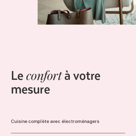
Le
à votre
confort
mesure
Cuisine complète avec électroménagers