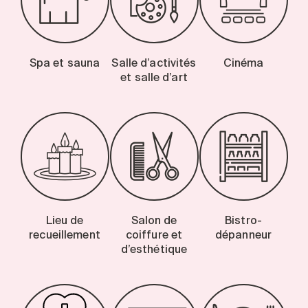
Spa et sauna
Salle d’activités
Cinéma
et salle d’art
Lieu de
Salon de
Bistro-
recueillement
coiffure et
dépanneur
d’esthétique