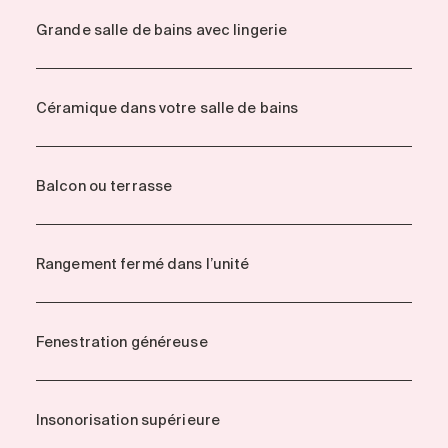
Grande salle de bains avec lingerie
Céramique dans votre salle de bains
Balcon ou terrasse
Rangement fermé dans l’unité
Fenestration généreuse
Insonorisation supérieure