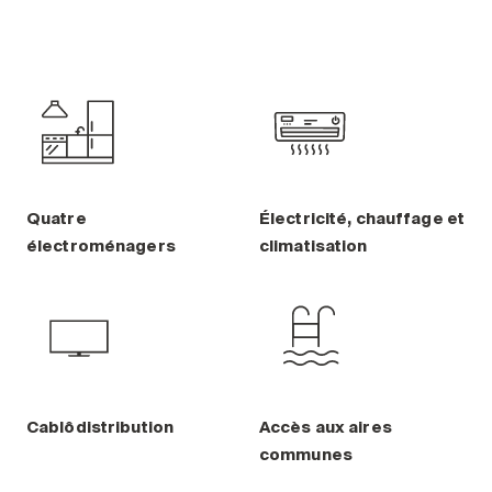
Quatre
Électricité, chauffage et
électroménagers
climatisation
Cablôdistribution
Accès aux aires
communes