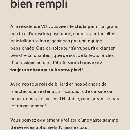
bien rempli
À la résidence
VÜ
, vous avez le
choix
parmi un grand
nombre d’activités physiques, sociales, culturelles
et intellectuelles organisées par une équipe
passionnée. Que ce soit pour s’amuser, rire, danser,
peindre ou chanter… que ce soit de la lecture, des
discussions ou des débats,
vous trouverez
toujours chaussure à votre pied
!
Avec nos tournois de billard et nos séances de
marche pour rester actif, nos cours de cuisine ou
encore nos séminaires d’Histoire, vous ne verrez pas
le temps passer !
Vous pouvez également profiter d’une vaste gamme
de
services optionnels.
N’hésitez pas !