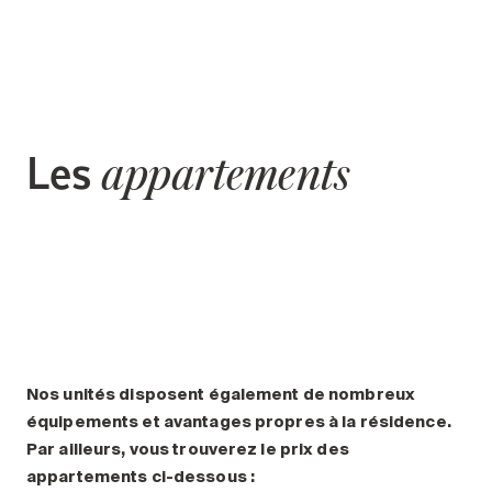
Les
appartements
Nos unités disposent également de nombreux
équipements et avantages propres à la résidence.
Par ailleurs, vous trouverez le prix des
appartements ci-dessous :