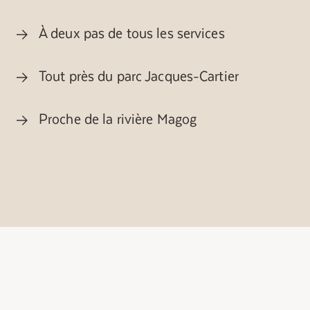
À deux pas de tous les services
Tout près du parc Jacques-Cartier
Proche de la rivière Magog