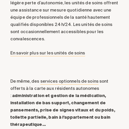
légère perte d’autonomie, les unités de soins offrent
une assistance sur mesure quotidienne avec une
équipe de professionnels de la santé hautement
qualifiés disponibles 24 h/24. Les unités de soins
sont occasionnellement accessibles pour les
convalescences.
En savoir plus sur les unités de soins
De même, des
services optionnels de soins
sont
offerts à la carte aux résidents autonomes
:
administration et gestion de la médication,
installation de bas support, changement de
pansements, prise de signes vitaux et du poids,
toilette partielle, bain à l’appartement ou bain
thérapeutique…