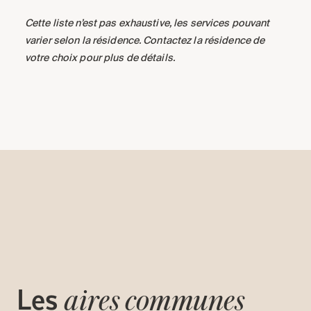
Cette liste n’est pas exhaustive, les services pouvant
varier selon la résidence. Contactez la résidence de
votre choix pour plus de détails.
Les
aires communes