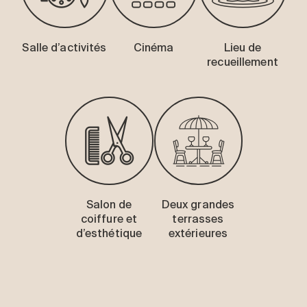
Salle d’activités
Cinéma
Lieu de
recueillement
Salon de
Deux grandes
coiffure et
terrasses
d’esthétique
extérieures