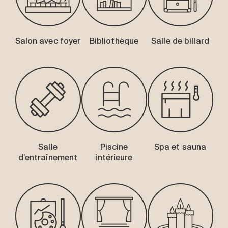
Salon avec foyer
Bibliothèque
Salle de billard
Salle
Piscine
Spa et sauna
d’entraînement
intérieure