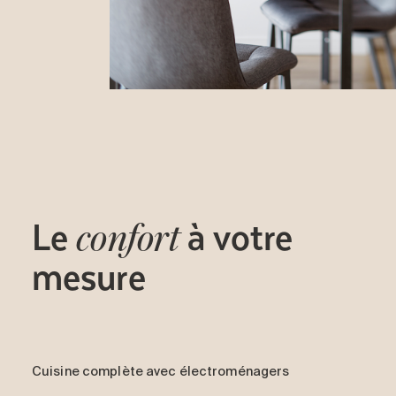
Le
à votre
confort
mesure
Cuisine complète avec électroménagers