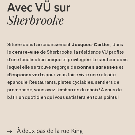
Avec
VÜ
sur
Sherbrooke
Située dans l’arrondissement
Jacques-Cartier
, dans
le
centre-ville
de Sherbrooke, la résidence VÜ profite
d’une localisation unique et privilégiée. Le secteur dans
lequel elle se trouve regorge de
bonnes adresses
et
d’espaces verts
pour vous faire vivre une retraite
épanouie. Restaurants, pistes cyclables, sentiers de
promenade, vous avez l’embarras du choix ! À vous de
bâtir un quotidien qui vous satisfera en tous points !
À deux pas de la rue King