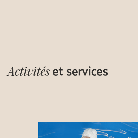
et services
Activités