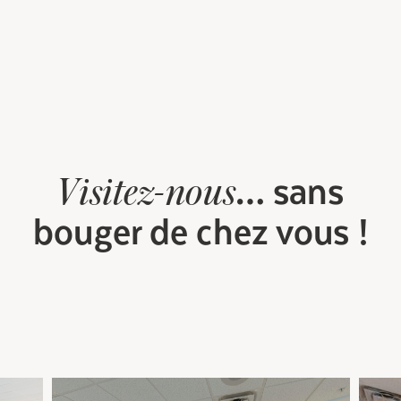
… sans
Visitez-nous
bouger de chez vous !