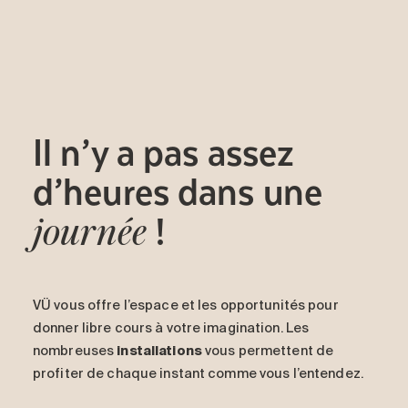
Il n’y a pas assez
d’heures dans une
!
journée
VÜ vous offre l’espace et les opportunités pour
donner libre cours à votre imagination. Les
nombreuses
installations
vous permettent de
profiter de chaque instant comme vous l’entendez.