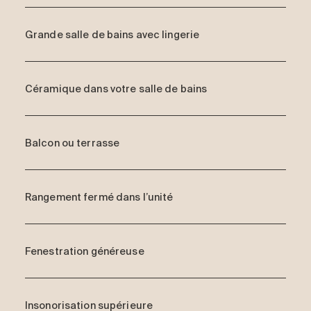
Grande salle de bains avec lingerie
Céramique dans votre salle de bains
Balcon ou terrasse
Rangement fermé dans l’unité
Fenestration généreuse
Insonorisation supérieure