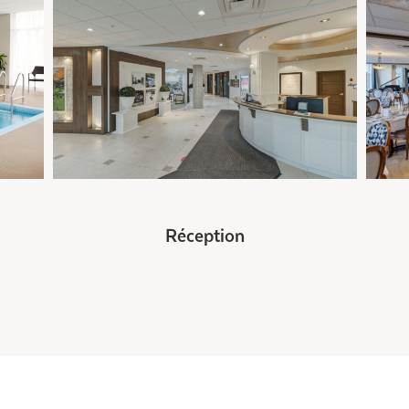
Réception