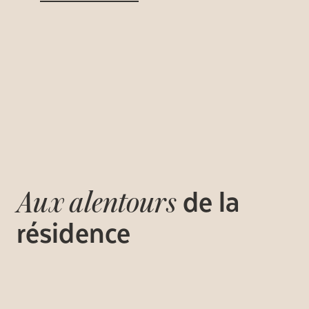
de la
Aux alentours
résidence