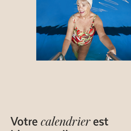
Votre
est
calendrier