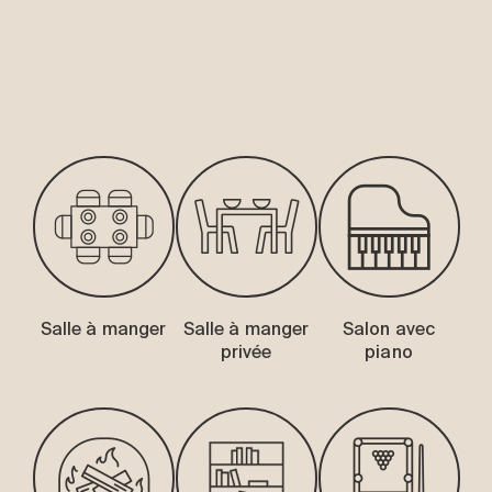
-
Salle à manger
Salle à manger
Salon avec
privée
piano