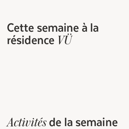
Cette semaine à la
résidence
VÜ
de la semaine
Activités