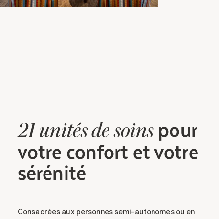
pour
21
unités
de soins
votre confort et votre
sérénité
Consacrées aux personnes semi-autonomes ou en