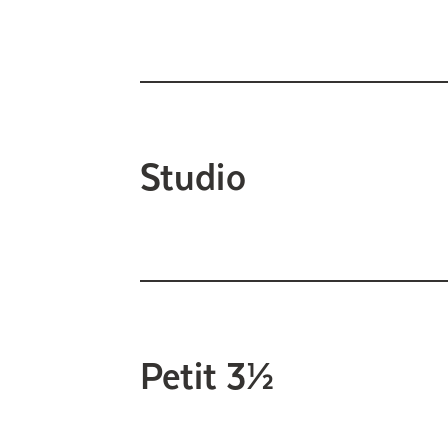
Studio
Petit 3½