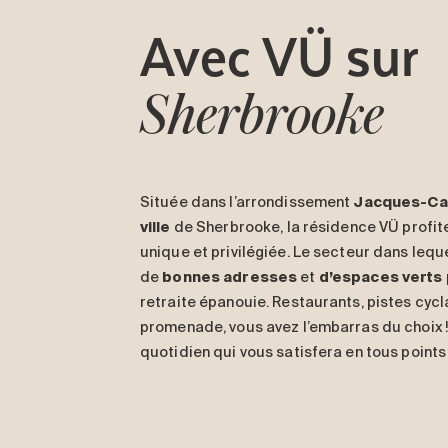
Avec
VÜ
sur
Sherbrooke
Située dans l’arrondissement
Jacques-Car
ville
de Sherbrooke, la résidence VÜ profite
unique et privilégiée. Le secteur dans lequ
de
bonnes adresses
et
d’espaces verts
retraite épanouie. Restaurants, pistes cycl
promenade, vous avez l’embarras du choix !
quotidien qui vous satisfera en tous points 