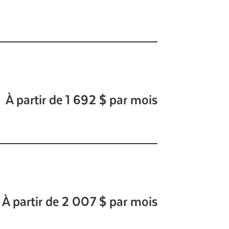
À partir de 1 692 $ par mois
À partir de 2 007 $ par mois