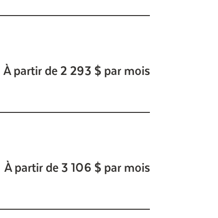
À partir de 2 293 $ par mois
À partir de 3 106 $ par mois