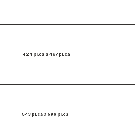
424 pi.ca à 487 pi.ca
543 pi.ca à 596 pi.ca