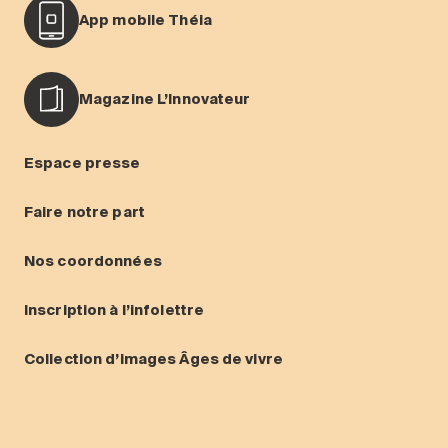
App mobile Théia
Magazine L’Innovateur
Espace presse
Faire notre part
Nos coordonnées
Inscription à l’infolettre
Collection d’images Âges de vivre