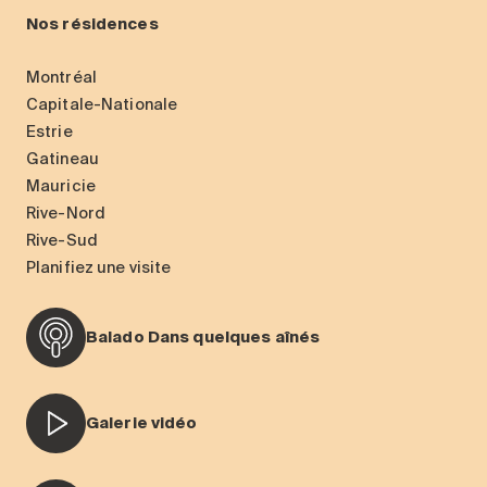
Nos résidences
Montréal
Capitale-Nationale
Estrie
Gatineau
Mauricie
Rive-Nord
Rive-Sud
Planifiez une visite
Balado Dans quelques aînés
Galerie vidéo