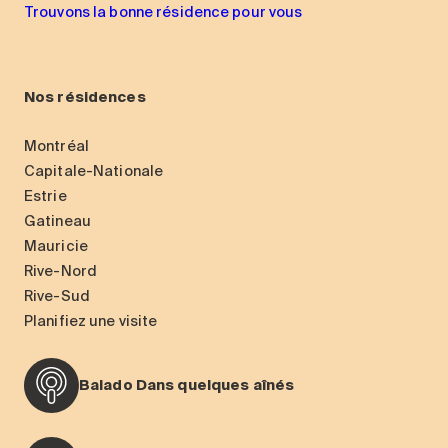
Trouvons la bonne résidence pour vous
Nos résidences
Montréal
Capitale-Nationale
Estrie
Gatineau
Mauricie
Rive-Nord
Rive-Sud
Planifiez une visite
Balado Dans quelques aînés