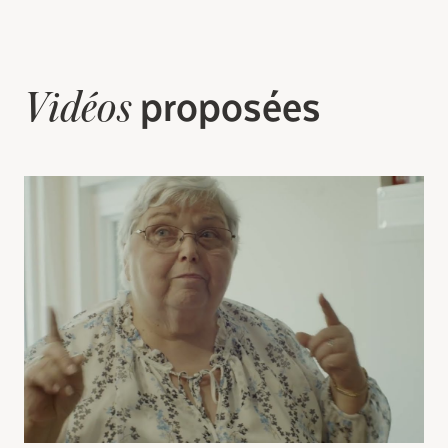
proposées
Vidéos