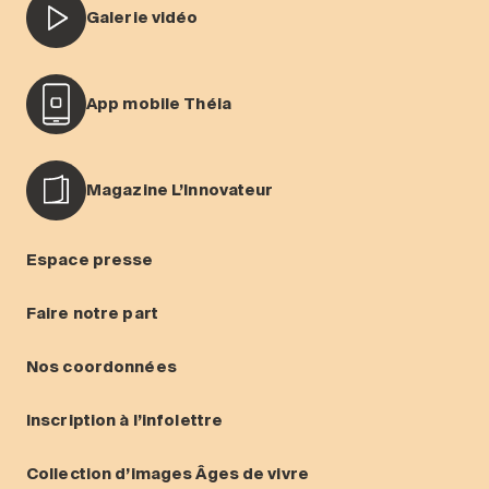
Galerie vidéo
App mobile Théia
Magazine L’Innovateur
Espace presse
Faire notre part
Nos coordonnées
Inscription à l’infolettre
Collection d’images Âges de vivre