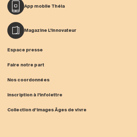
App mobile Théia
Magazine L’Innovateur
Espace presse
Faire notre part
Nos coordonnées
Inscription à l’infolettre
Collection d’images Âges de vivre