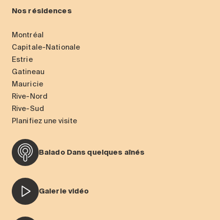
Nos résidences
Montréal
Capitale-Nationale
Estrie
Gatineau
Mauricie
Rive-Nord
Rive-Sud
Planifiez une visite
Balado Dans quelques aînés
Galerie vidéo