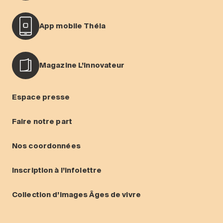
App mobile Théia
Magazine L’Innovateur
Espace presse
Faire notre part
Nos coordonnées
Inscription à l’infolettre
Collection d’images Âges de vivre