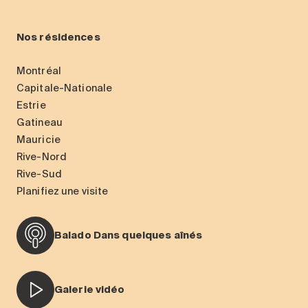
Nos résidences
Montréal
Capitale-Nationale
Estrie
Gatineau
Mauricie
Rive-Nord
Rive-Sud
Planifiez une visite
Balado Dans quelques aînés
Galerie vidéo