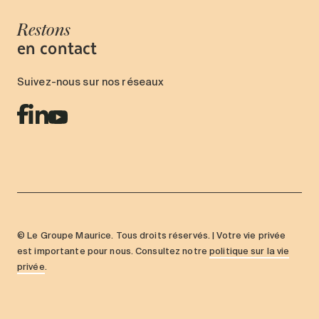
Restons
en contact
Suivez-nous sur nos réseaux
© Le Groupe Maurice. Tous droits réservés. | Votre vie privée
est importante pour nous. Consultez notre
politique sur la vie
privée
.