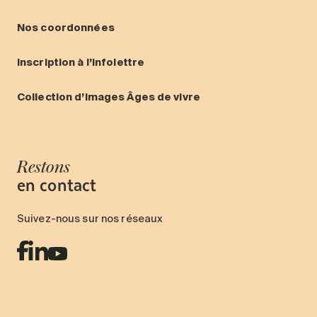
Nos coordonnées
Inscription à l’infolettre
Collection d’images Âges de vivre
Restons
en contact
Suivez-nous sur nos réseaux