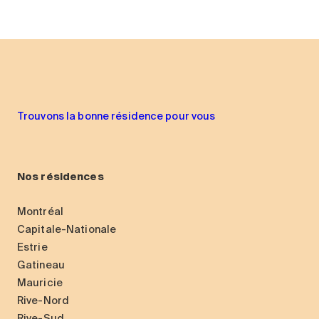
Trouvons la bonne résidence pour vous
Nos résidences
Montréal
Capitale-Nationale
Estrie
Gatineau
Mauricie
Rive-Nord
Rive-Sud