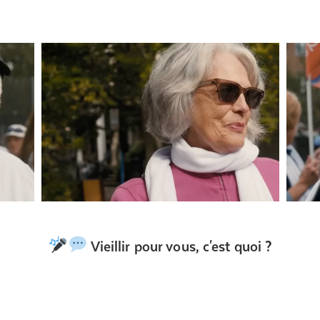
Vieillir pour vous, c'est quoi ?