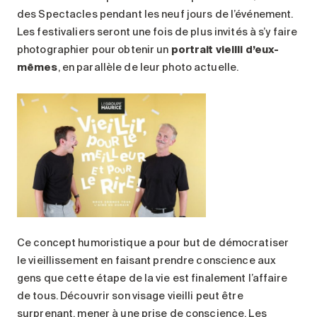
des Spectacles pendant les neuf jours de l’événement.
Les festivaliers seront une fois de plus invités à s’y faire
photographier pour obtenir un
portrait vieilli d’eux-
mêmes
, en parallèle de leur photo actuelle.
Ce concept humoristique a pour but de démocratiser
le vieillissement en faisant prendre conscience aux
gens que cette étape de la vie est finalement l’affaire
de tous. Découvrir son visage vieilli peut être
surprenant, mener à une prise de conscience. Les