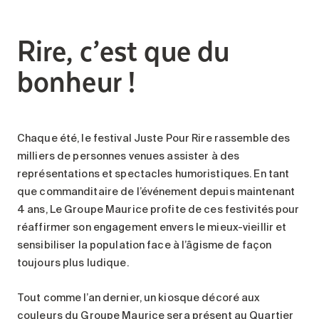
Rire, c’est que du
bonheur !
Chaque été, le festival Juste Pour Rire rassemble des
milliers de personnes venues assister à des
représentations et spectacles humoristiques. En tant
que commanditaire de l’événement depuis maintenant
4 ans, Le Groupe Maurice profite de ces festivités pour
réaffirmer son engagement envers le mieux-vieillir et
sensibiliser la population face à l’âgisme de façon
toujours plus ludique.
Tout comme l’an dernier, un kiosque décoré aux
couleurs du Groupe Maurice sera présent au Quartier