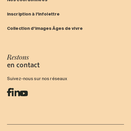
Inscription à l’infolettre
Collection d’images Âges de vivre
Restons
en contact
Suivez-nous sur nos réseaux