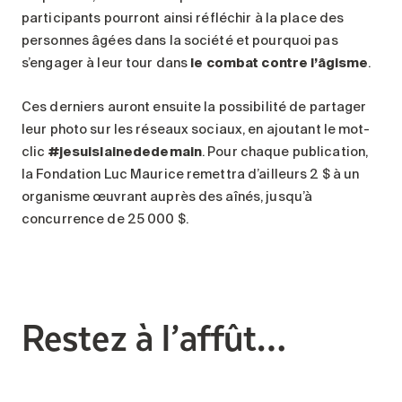
participants pourront ainsi réfléchir à la place des
personnes âgées dans la société et pourquoi pas
s’engager à leur tour dans
le combat contre l’âgisme
.
Ces derniers auront ensuite la possibilité de partager
leur photo sur les réseaux sociaux, en ajoutant le mot-
clic
#jesuislainededemain
. Pour chaque publication,
la Fondation Luc Maurice remettra d’ailleurs 2 $ à un
organisme œuvrant auprès des aînés, jusqu’à
concurrence de 25 000 $.
Restez à l’affût…