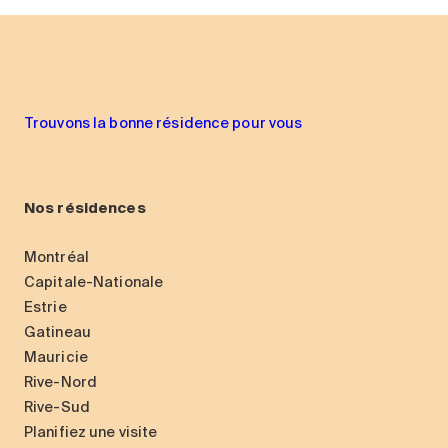
Trouvons la bonne résidence pour vous
Nos résidences
Montréal
Capitale-Nationale
Estrie
Gatineau
Mauricie
Rive-Nord
Rive-Sud
Planifiez une visite