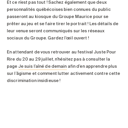
Et ce n’est pas tout ! Sachez également que deux
personnalités québécoises bien connues du public
passeront au kiosque du Groupe Maurice pour se
prêter au jeu et se faire tirer le portrait ! Les détails de
leur venue seront communiqués sur les réseaux
sociaux du Groupe. Gardez l’œil ouvert !
En attendant de vous retrouver au festival Juste Pour
Rire du 20 au 29 juillet, n’hésitez pas à consulter la
page
Je suis l’aîné de demain
afin d’en apprendre plus
sur l’âgisme et comment lutter activement contre cette
discrimination insidieuse !