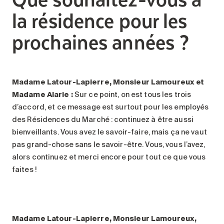
la résidence pour les
prochaines années ?
Madame Latour-Lapierre, Monsieur Lamoureux et
Madame Alarie :
Sur ce point, on est tous les trois
d’accord, et ce message est surtout pour les employés
des Résidences du Marché : continuez à être aussi
bienveillants. Vous avez le savoir-faire, mais ça ne vaut
pas grand-chose sans le savoir-être. Vous, vous l’avez,
alors continuez et merci encore pour tout ce que vous
faites !
Madame Latour-Lapierre, Monsieur Lamoureux,