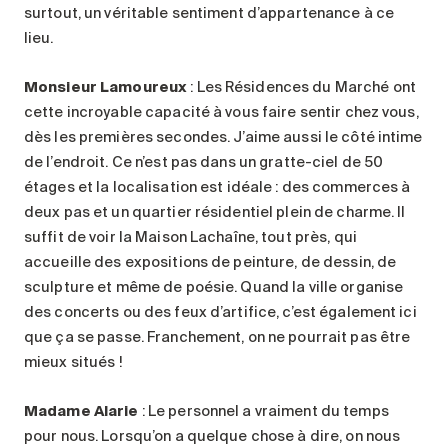
surtout, un véritable sentiment d’appartenance à ce
lieu.
Monsieur Lamoureux
: Les Résidences du Marché ont
cette incroyable capacité à vous faire sentir chez vous,
dès les premières secondes. J’aime aussi le côté intime
de l’endroit. Ce n’est pas dans un gratte-ciel de 50
étages et la localisation est idéale : des commerces à
deux pas et un quartier résidentiel plein de charme. Il
suffit de voir la Maison Lachaîne, tout près, qui
accueille des expositions de peinture, de dessin, de
sculpture et même de poésie. Quand la ville organise
des concerts ou des feux d’artifice, c’est également ici
que ça se passe. Franchement, on ne pourrait pas être
mieux situés !
Madame Alarie
: Le personnel a vraiment du temps
pour nous. Lorsqu’on a quelque chose à dire, on nous