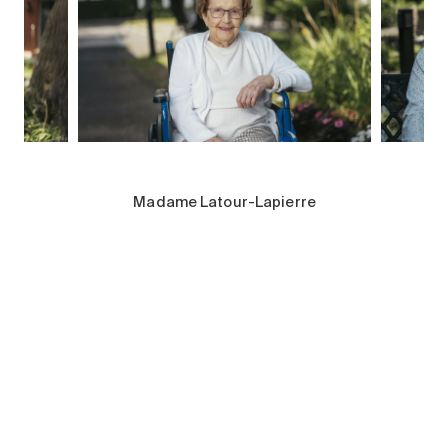
Madame Latour-Lapierre