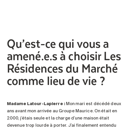
Qu’est-ce qui vous a
amené.e.s à choisir Les
Résidences du Marché
comme lieu de vie ?
Madame Latour-Lapierre :
Mon mari est décédé deux
ans avant mon arrivée au Groupe Maurice. On était en
2000, j’étais seule et la charge d’une maison était
devenue trop lourde à porter. J’ai finalement entendu