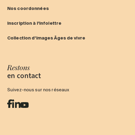
Nos coordonnées
Inscription à l’infolettre
Collection d’images Âges de vivre
Restons
en contact
Suivez-nous sur nos réseaux