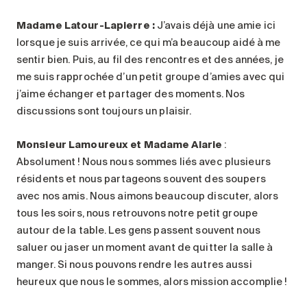
Madame Latour-Lapierre :
J’avais déjà une amie ici
lorsque je suis arrivée, ce qui m’a beaucoup aidé à me
sentir bien. Puis, au fil des rencontres et des années, je
me suis rapprochée d’un petit groupe d’amies avec qui
j’aime échanger et partager des moments. Nos
discussions sont toujours un plaisir.
Monsieur Lamoureux et Madame Alarie
:
Absolument ! Nous nous sommes liés avec plusieurs
résidents et nous partageons souvent des soupers
avec nos amis. Nous aimons beaucoup discuter, alors
tous les soirs, nous retrouvons notre petit groupe
autour de la table. Les gens passent souvent nous
saluer ou jaser un moment avant de quitter la salle à
manger. Si nous pouvons rendre les autres aussi
heureux que nous le sommes, alors mission accomplie !