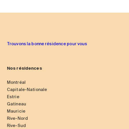
Trouvons la bonne résidence pour vous
Nos résidences
Montréal
Capitale-Nationale
Estrie
Gatineau
Mauricie
Rive-Nord
Rive-Sud