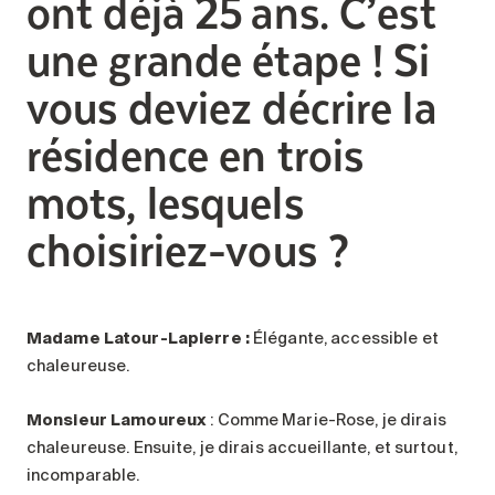
ont déjà 25
ans. C’est
une grande étape ! Si
vous deviez décrire la
résidence en trois
mots, lesquels
choisiriez-vous ?
Madame Latour-Lapierre :
Élégante, accessible et
chaleureuse.
Monsieur Lamoureux
: Comme Marie-Rose, je dirais
chaleureuse. Ensuite, je dirais accueillante, et surtout,
incomparable.