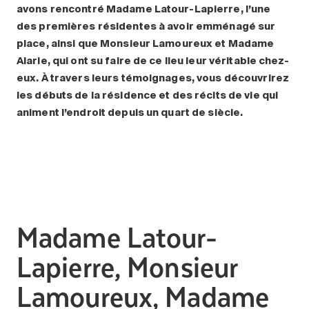
avons rencontré Madame Latour-Lapierre, l’une
des premières résidentes à avoir emménagé sur
place, ainsi que Monsieur Lamoureux et Madame
Alarie, qui ont su faire de ce lieu leur véritable chez-
eux. À travers leurs témoignages, vous découvrirez
les débuts de la résidence et des récits de vie qui
animent l’endroit depuis un quart de siècle.
Madame Latour-
Lapierre, Monsieur
Lamoureux, Madame