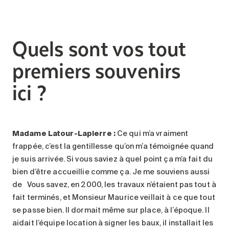
Quels sont vos tout
premiers souvenirs
ici ?
Madame Latour-Lapierre :
Ce qui m’a vraiment
frappée, c’est la gentillesse qu’on m’a témoignée quand
je suis arrivée. Si vous saviez à quel point ça m’a fait du
bien d’être accueillie comme ça. Je me souviens aussi
de Vous savez, en 2000, les travaux n’étaient pas tout à
fait terminés, et Monsieur Maurice veillait à ce que tout
se passe bien. Il dormait même sur place, à l’époque. Il
aidait l’équipe location à signer les baux, il installait les