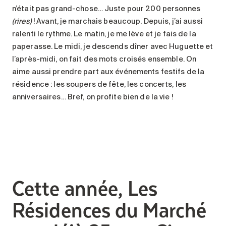
n’était pas grand-chose… Juste pour 200 personnes
(rires)
! Avant, je marchais beaucoup. Depuis, j’ai aussi
ralenti le rythme. Le matin, je me lève et je fais de la
paperasse. Le midi, je descends dîner avec Huguette et
l’après-midi, on fait des mots croisés ensemble. On
aime aussi prendre part aux événements festifs de la
résidence : les soupers de fête, les concerts, les
anniversaires… Bref, on profite bien de la vie !
Cette année, Les
Résidences du Marché