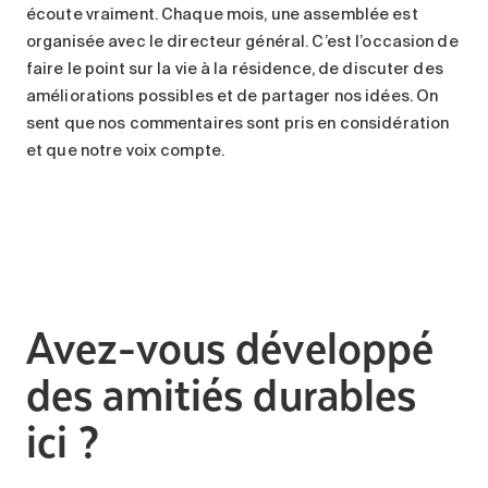
écoute vraiment. Chaque mois, une assemblée est
organisée avec le directeur général. C’est l’occasion de
faire le point sur la vie à la résidence, de discuter des
améliorations possibles et de partager nos idées. On
sent que nos commentaires sont pris en considération
et que notre voix compte.
Avez-vous développé
des amitiés durables
ici ?