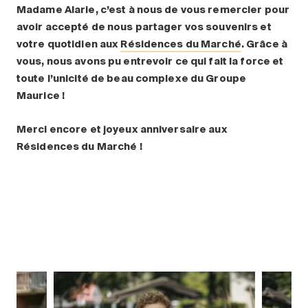
Madame Alarie, c’est à nous de vous remercier pour
avoir accepté de nous partager vos souvenirs et
votre quotidien aux
Résidences du Marché
. Grâce à
vous, nous avons pu entrevoir ce qui fait la force et
toute l’unicité de beau complexe du Groupe
Maurice
!
Merci encore et joyeux anniversaire aux
Résidences du Marché
!