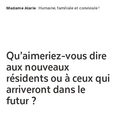
Madame Alarie
: Humaine, familiale et conviviale !
Qu’aimeriez-vous dire
aux nouveaux
résidents ou à ceux qui
arriveront dans le
futur ?