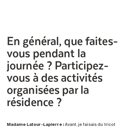
En général, que faites-
vous pendant la
journée ? Participez-
vous à des activités
organisées par la
résidence ?
Madame Latour-Lapierre :
Avant, je faisais du tricot