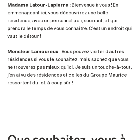
Madame Latour-Lapierre :
Bienvenue à vous ! En
emménageant ici, vous découvrirez une belle
résidence, avec un personnel poli, souriant, et qui
prendra le temps de vous connaître. C’est un endroit qui
vaut le détour !
Monsieur Lamoureux
: Vous pouvez visiter d’autres
résidences si vous le souhaitez, mais sachez que vous
ne trouverez pas mieux qu’ici. Je suis un touche-à-tout,
j’en ai vu des résidences et celles du Groupe Maurice
ressortent du lot, à coup sûr !
Que souhaitez-vous à