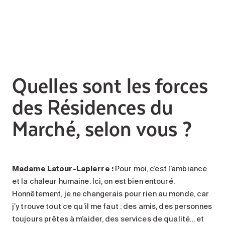
Quelles sont les forces
des Résidences du
Marché, selon vous ?
Madame Latour-Lapierre :
Pour moi, c’est l’ambiance
et la chaleur humaine. Ici, on est bien entouré.
Honnêtement, je ne changerais pour rien au monde, car
j’y trouve tout ce qu’il me faut : des amis, des personnes
toujours prêtes à m’aider, des services de qualité… et