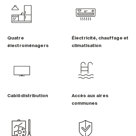
Quatre
Électricité, chauffage et
électroménagers
climatisation
Cablôdistribution
Accès aux aires
communes