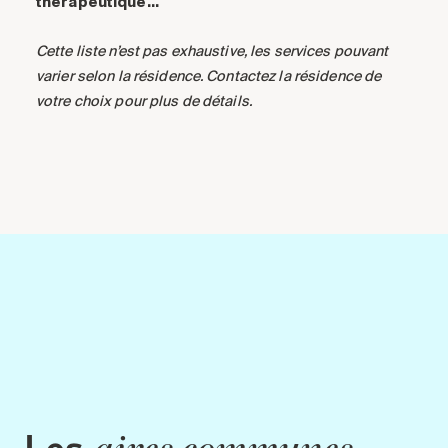
thérapeutique…
Cette liste n’est pas exhaustive, les services pouvant
varier selon la résidence. Contactez la résidence de
votre choix pour plus de détails.
Les