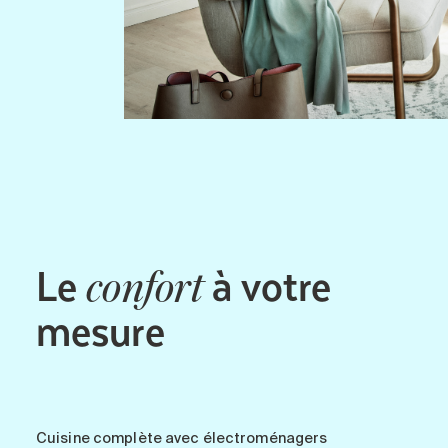
Le
à votre
confort
mesure
Cuisine complète avec électroménagers