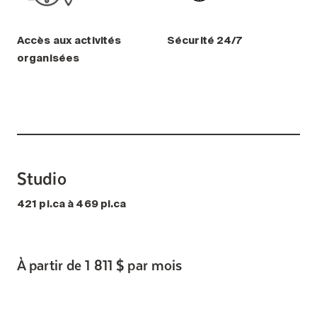
Accès aux activités
Sécurité 24/7
organisées
Studio
421 pi.ca à 469 pi.ca
À partir de 1 811 $ par mois