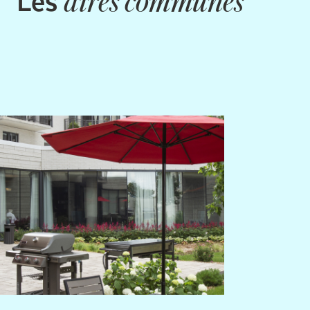
aires communes