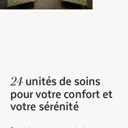
unités
de soins
24
pour votre confort et
votre sérénité