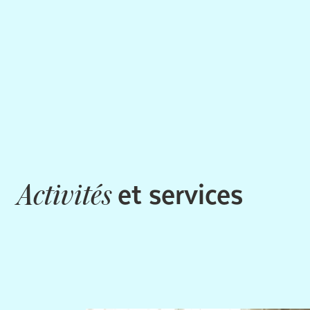
et services
Activités