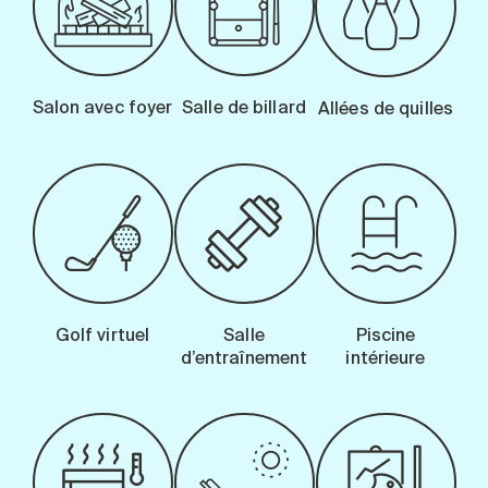
Salon avec foyer
Salle de billard
Allées de quilles
Golf virtuel
Salle
Piscine
d’entraînement
intérieure