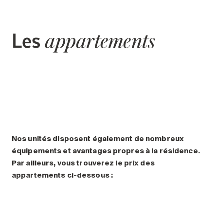
Les
appartements
Nos unités disposent également de nombreux
équipements et avantages propres à la résidence.
Par ailleurs, vous trouverez le prix des
appartements ci-dessous :