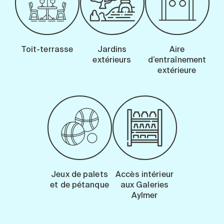
Toit-terrasse
Jardins
Aire
extérieurs
d’entraînement
extérieure
Jeux de palets
Accès intérieur
et de pétanque
aux Galeries
Aylmer