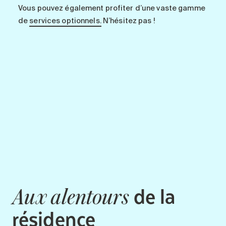
Vous pouvez également profiter d’une vaste gamme
de
services optionnels.
N’hésitez pas !
de la
Aux alentours
résidence