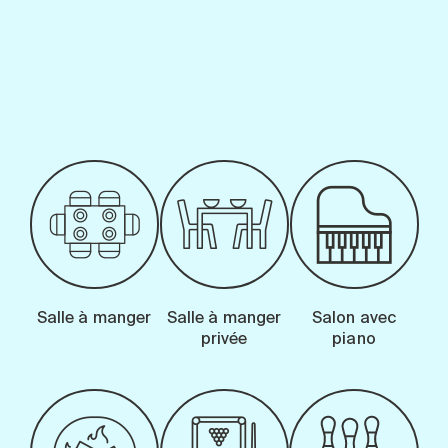
-
Salle à manger
Salle à manger
Salon avec
privée
piano