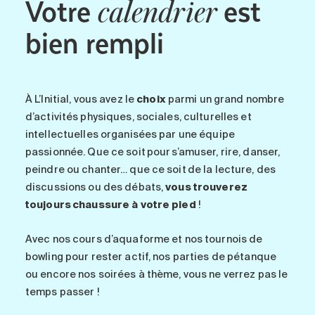
Votre
est
calendrier
bien rempli
À L’Initial
, vous avez le
choix
parmi un grand nombre
d’activités physiques, sociales, culturelles et
intellectuelles organisées par une équipe
passionnée. Que ce soit pour s’amuser, rire, danser,
peindre ou chanter… que ce soit de la lecture, des
discussions ou des débats,
vous trouverez
toujours chaussure à votre pied
!
Avec nos cours d’aquaforme et nos tournois de
bowling pour rester actif, nos parties de pétanque
ou encore nos soirées à thème, vous ne verrez pas le
temps passer !