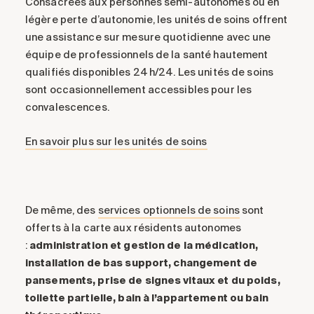
Consacrées aux personnes semi-autonomes ou en
légère perte d’autonomie, les unités de soins offrent
une assistance sur mesure quotidienne avec une
équipe de professionnels de la santé hautement
qualifiés disponibles 24 h/24. Les unités de soins
sont occasionnellement accessibles pour les
convalescences.
En savoir plus sur les unités de soins
De même, des
services optionnels de soins
sont
offerts à la carte aux résidents autonomes
:
administration et gestion de la médication,
installation de bas support, changement de
pansements, prise de signes vitaux et du poids,
toilette partielle, bain à l’appartement ou bain