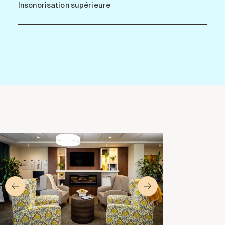
Insonorisation supérieure