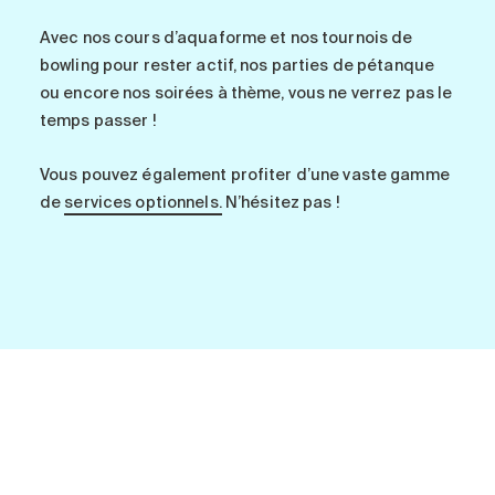
Avec nos cours d’aquaforme et nos tournois de
bowling pour rester actif, nos parties de pétanque
ou encore nos soirées à thème, vous ne verrez pas le
temps passer !
Vous pouvez également profiter d’une vaste gamme
de
services optionnels.
N’hésitez pas !