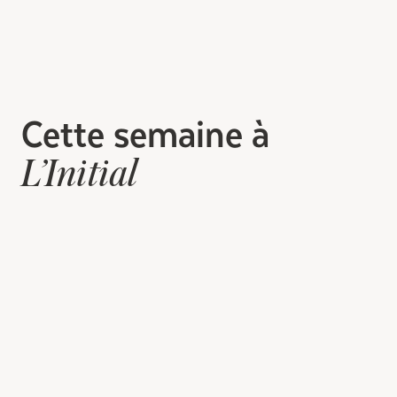
Cette semaine à
L’Initial