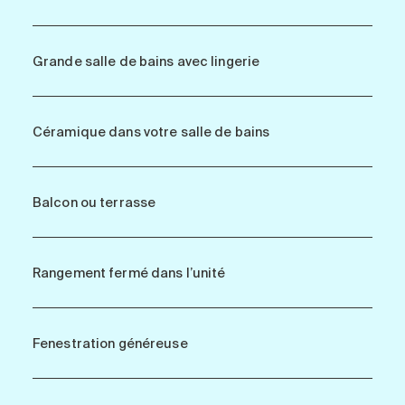
Grande salle de bains avec lingerie
Céramique dans votre salle de bains
Balcon ou terrasse
Rangement fermé dans l’unité
Fenestration généreuse