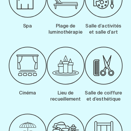
Spa
Plage de
Salle d’activités
luminothérapie
et salle d’art
Cinéma
Lieu de
Salle de coiffure
recueillement
et d’esthétique