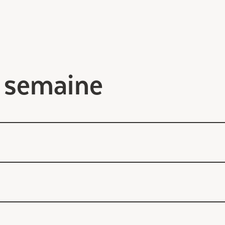
a semaine