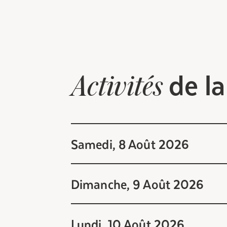
de l
Activités
Samedi, 8 Août 2026
Dimanche, 9 Août 2026
Lundi, 10 Août 2026