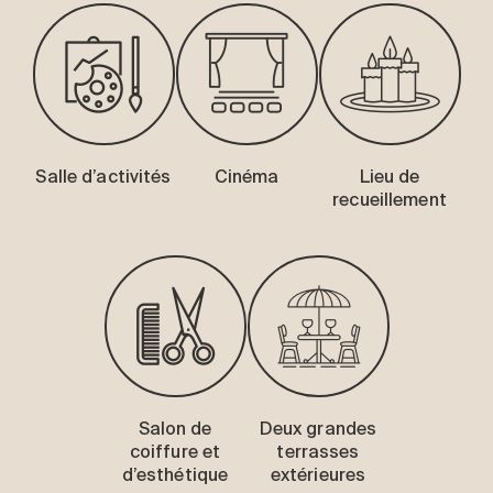
Salle d’activités
Cinéma
Lieu de
recueillement
Salon de
Deux grandes
coiffure et
terrasses
d’esthétique
extérieures