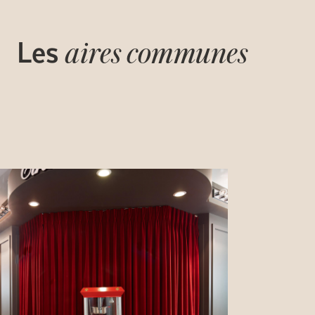
Les
aires communes