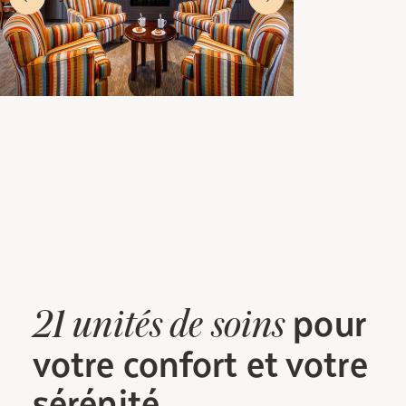
pour
21
unités
de soins
votre confort et votre
sérénité