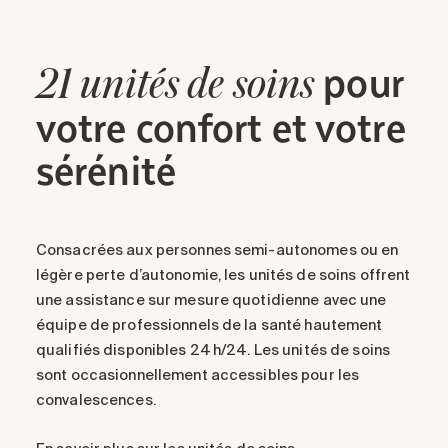
pour
21
unités
de soins
votre confort et votre
sérénité
Consacrées aux personnes semi-autonomes ou en
légère perte d’autonomie, les unités de soins offrent
une assistance sur mesure quotidienne avec une
équipe de professionnels de la santé hautement
qualifiés disponibles 24 h/24. Les unités de soins
sont occasionnellement accessibles pour les
convalescences.