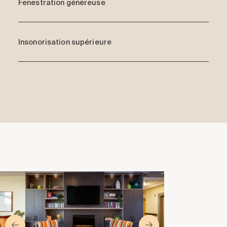
Fenestration généreuse
Insonorisation supérieure