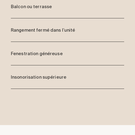
Balcon ou terrasse
Rangement fermé dans l’unité
Fenestration généreuse
Insonorisation supérieure