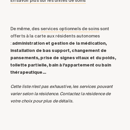
En savoir plus sur les unités de soins
De même, des
services optionnels de soins
sont
offerts à la carte aux résidents autonomes
:
administration et gestion de la médication,
installation de bas support, changement de
pansements, prise de signes vitaux et du poids,
toilette partielle, bain à l’appartement ou bain
thérapeutique…
Cette liste n’est pas exhaustive, les services pouvant
varier selon la résidence. Contactez la résidence de
votre choix pour plus de détails.