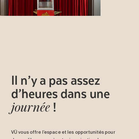
Il n’y a pas assez
d’heures dans une
!
journée
VÜ vous offre l’espace et les opportunités pour