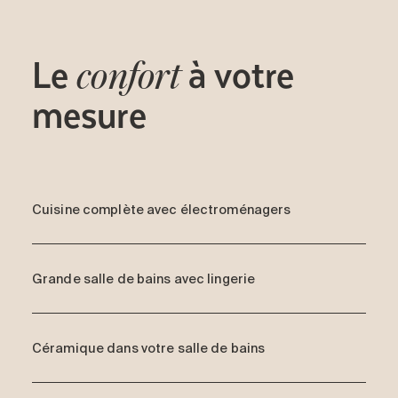
Le
à votre
confort
mesure
Cuisine complète avec électroménagers
Grande salle de bains avec lingerie
Céramique dans votre salle de bains