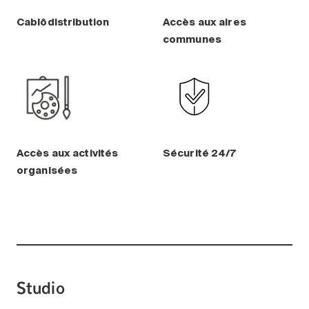
Cablôdistribution
Accès aux aires
communes
Accès aux activités
Sécurité 24/7
organisées
Studio