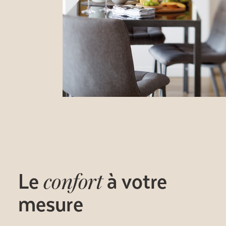
Le
à votre
confort
mesure