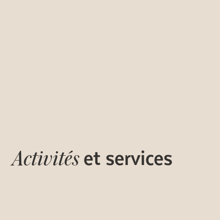
et services
Activités