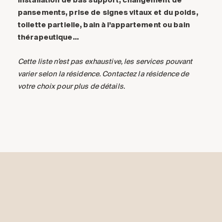
pansements, prise de signes vitaux et du poids,
toilette partielle, bain à l’appartement ou bain
thérapeutique…
Cette liste n’est pas exhaustive, les services pouvant
varier selon la résidence. Contactez la résidence de
votre choix pour plus de détails.