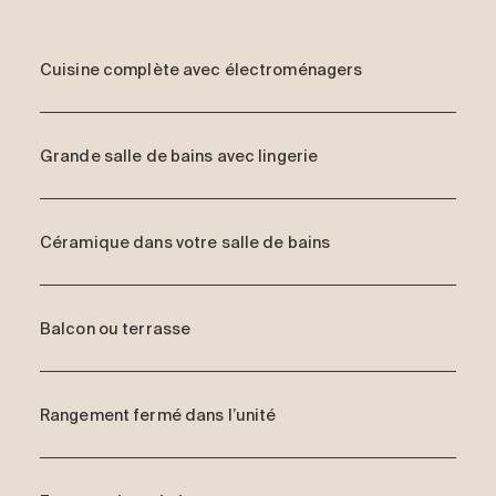
Cuisine complète avec électroménagers
Grande salle de bains avec lingerie
Céramique dans votre salle de bains
Balcon ou terrasse
Rangement fermé dans l’unité