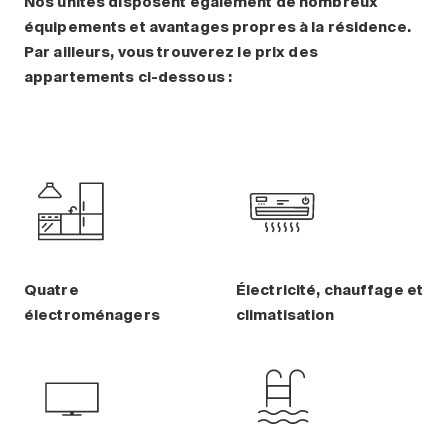
Nos unités disposent également de nombreux
équipements et avantages propres à la résidence.
Par ailleurs, vous trouverez le prix des
appartements ci-dessous :
Quatre
Électricité, chauffage et
électroménagers
climatisation