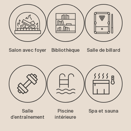
Salon avec foyer
Bibliothèque
Salle de billard
Salle
Piscine
Spa et sauna
d’entraînement
intérieure