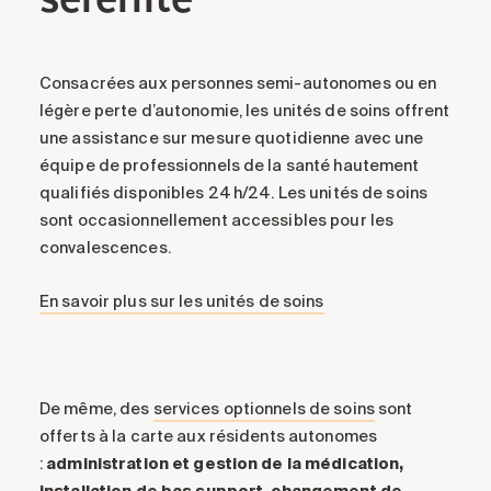
Consacrées aux personnes semi-autonomes ou en
légère perte d’autonomie, les unités de soins offrent
une assistance sur mesure quotidienne avec une
équipe de professionnels de la santé hautement
qualifiés disponibles 24 h/24. Les unités de soins
sont occasionnellement accessibles pour les
convalescences.
En savoir plus sur les unités de soins
De même, des
services optionnels de soins
sont
offerts à la carte aux résidents autonomes
:
administration et gestion de la médication,
installation de bas support, changement de