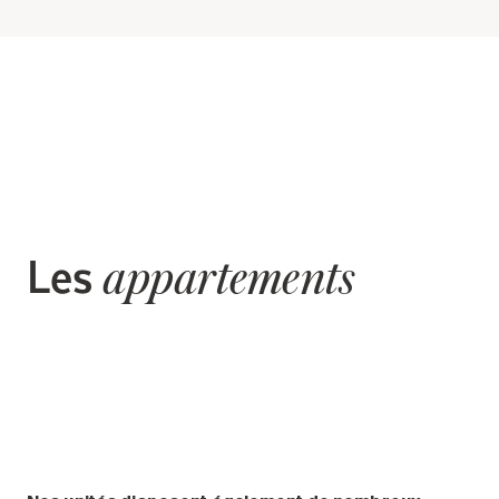
Les
appartements