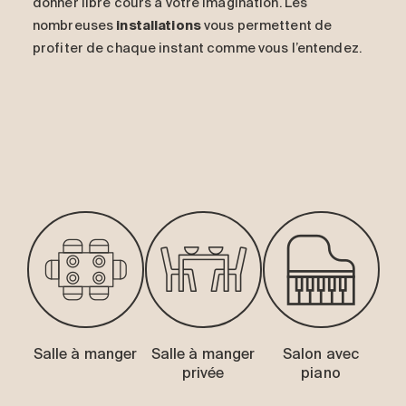
donner libre cours à votre imagination. Les
nombreuses
installations
vous permettent de
profiter de chaque instant comme vous l’entendez.
-
Salle à manger
Salle à manger
Salon avec
privée
piano