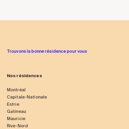
Trouvons la bonne résidence pour vous
Nos résidences
Montréal
Capitale-Nationale
Estrie
Gatineau
Mauricie
Rive-Nord