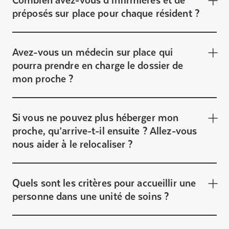
préposés sur place pour chaque résident ?
Avez-vous un médecin sur place qui
pourra prendre en charge le dossier de
mon proche ?
Si vous ne pouvez plus héberger mon
proche, qu’arrive-t-il ensuite ? Allez-vous
nous aider à le relocaliser ?
Quels sont les critères pour accueillir une
personne dans une unité de soins ?