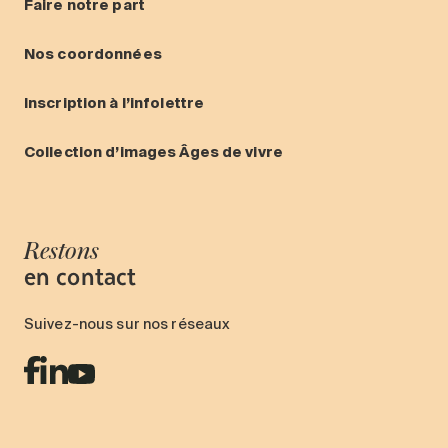
Faire notre part
Nos coordonnées
Inscription à l’infolettre
Collection d’images Âges de vivre
Restons
en contact
Suivez-nous sur nos réseaux