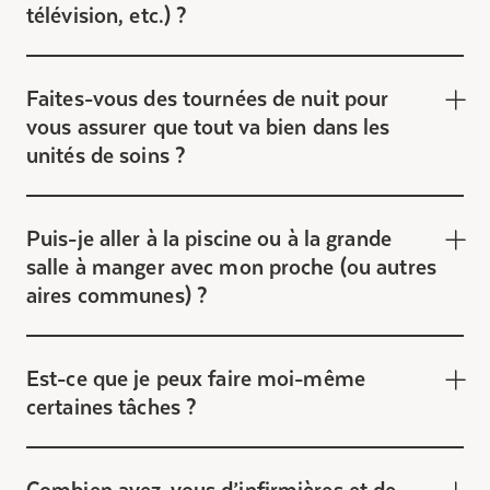
télévision, etc.) ?
Faites-vous des tournées de nuit pour
vous assurer que tout va bien dans les
unités de soins ?
Puis-je aller à la piscine ou à la grande
salle à manger avec mon proche (ou autres
aires communes) ?
Est-ce que je peux faire moi-même
certaines tâches ?
Combien avez-vous d’infirmières et de