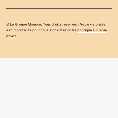
© Le Groupe Maurice. Tous droits réservés. | Votre vie privée
est importante pour nous. Consultez notre
politique sur la vie
privée
.