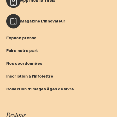
App mobile Théia
Magazine L’Innovateur
Espace presse
Faire notre part
Nos coordonnées
Inscription à l’infolettre
Collection d’images Âges de vivre
Restons