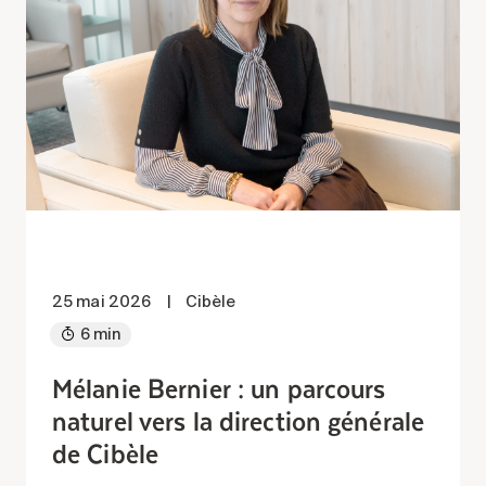
25 mai 2026
|
Cibèle
6 min
Mélanie Bernier : un parcours
naturel vers la direction générale
de Cibèle