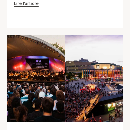
Lire l'article