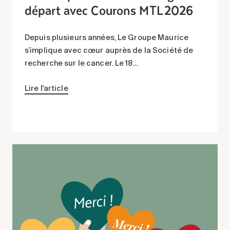
départ avec Courons MTL 2026
Depuis plusieurs années, Le Groupe Maurice
s’implique avec cœur auprès de la Société de
recherche sur le cancer. Le 18...
Lire l'article