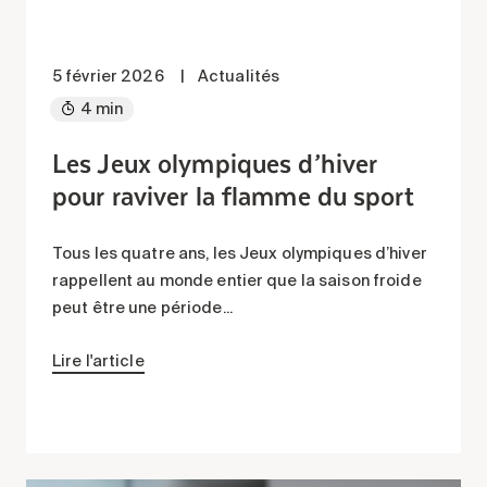
5 février 2026
|
Actualités
4 min
Les Jeux olympiques d’hiver
pour raviver la flamme du sport
Tous les quatre ans, les Jeux olympiques d’hiver
rappellent au monde entier que la saison froide
peut être une période...
Lire l'article