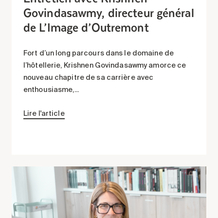
Govindasawmy, directeur général
de L’Image d’Outremont
Fort d’un long parcours dans le domaine de
l’hôtellerie, Krishnen Govindasawmy amorce ce
nouveau chapitre de sa carrière avec
enthousiasme,...
Lire l'article