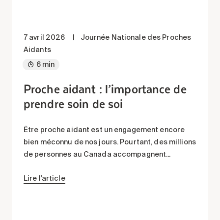
7 avril 2026
|
Journée Nationale des Proches
Aidants
6 min
Proche aidant : l’importance de
prendre soin de soi
Être proche aidant est un engagement encore
bien méconnu de nos jours. Pourtant, des millions
de personnes au Canada accompagnent...
Lire l'article