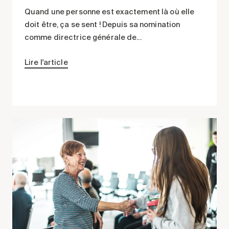
Quand une personne est exactement là où elle
doit être, ça se sent ! Depuis sa nomination
comme directrice générale de...
Lire l'article