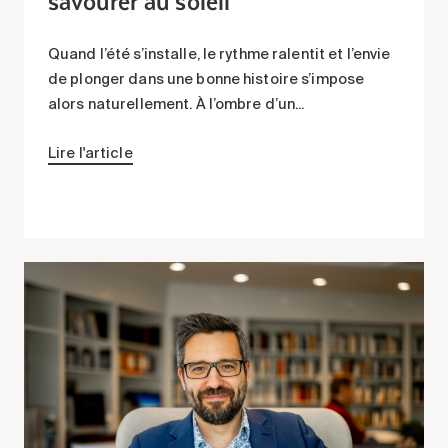
Quand l’été s’installe, le rythme ralentit et l’envie
de plonger dans une bonne histoire s’impose
alors naturellement. À l’ombre d’un...
Lire l'article