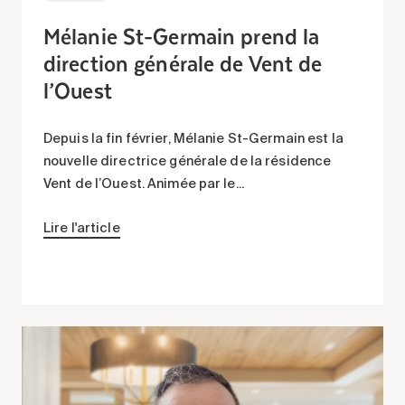
Mélanie St-Germain prend la
direction générale de Vent de
l’Ouest
Depuis la fin février, Mélanie St-Germain est la
nouvelle directrice générale de la résidence
Vent de l’Ouest. Animée par le...
Lire l'article