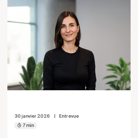
30 janvier 2026
|
Entrevue
7 min