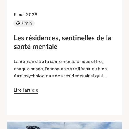
5 mai 2026
7 min
Les résidences, sentinelles de la
santé mentale
La Semaine de la santé mentale nous offre,
chaque année, l’occasion de réfléchir au bien-
être psychologique des résidents ainsi qu’à...
Lire l'article