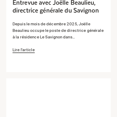
Entrevue avec Joëlle Beaulieu,
directrice générale du Savignon
Depuis le mois de décembre 2025, Joëlle
Beaulieu occupe le poste de directrice générale
à la résidence Le Savignon dans...
Lire l'article