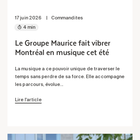
17 juin 2026
|
Commandites
4 min
Le Groupe Maurice fait vibrer
Montréal en musique cet été
La musique a ce pouvoir unique de traverser le
temps sans perdre de sa force. Elle accompagne
les parcours, évolue...
Lire l'article