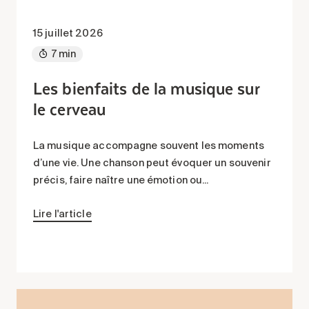
15 juillet 2026
7 min
Les bienfaits de la musique sur
le cerveau
La musique accompagne souvent les moments
d’une vie. Une chanson peut évoquer un souvenir
précis, faire naître une émotion ou...
Lire l'article