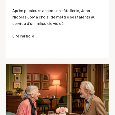
Après plusieurs années en hôtellerie, Jean-
Nicolas Joly a choisi de mettre ses talents au
service d’un milieu de vie où...
Lire l'article