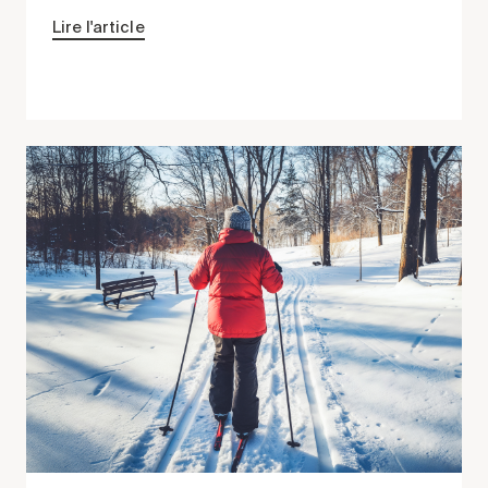
Lire l'article