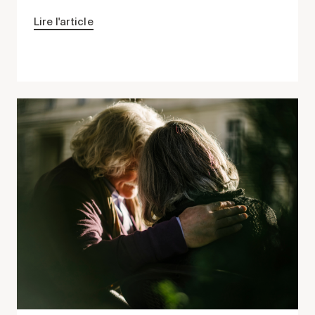
Lire l'article