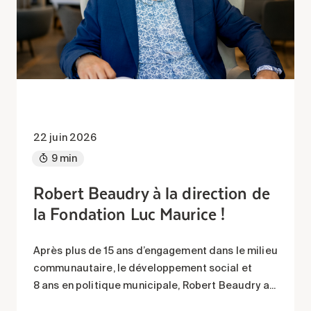
22 juin 2026
9 min
Robert Beaudry à la direction de
la Fondation Luc Maurice !
Après plus de 15 ans d’engagement dans le milieu
communautaire, le développement social et
8 ans en politique municipale, Robert Beaudry a...