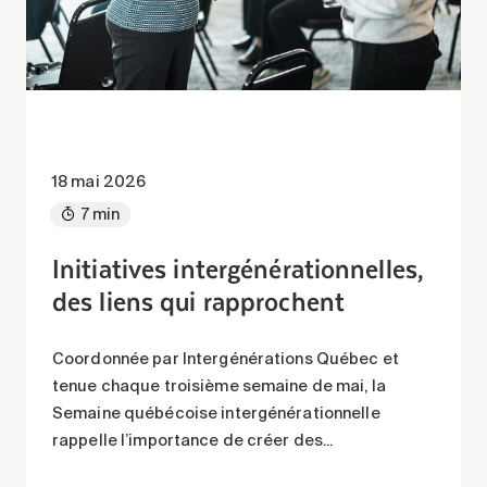
18 mai 2026
7 min
Initiatives intergénérationnelles,
des liens qui rapprochent
Coordonnée par Intergénérations Québec et
tenue chaque troisième semaine de mai, la
Semaine québécoise intergénérationnelle
rappelle l’importance de créer des...