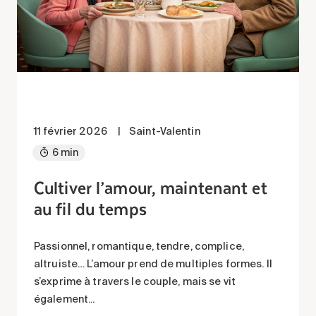
11 février 2026
|
Saint-Valentin
6 min
Cultiver l’amour, maintenant et
au fil du temps
Passionnel, romantique, tendre, complice,
altruiste… L’amour prend de multiples formes. Il
s’exprime à travers le couple, mais se vit
également...