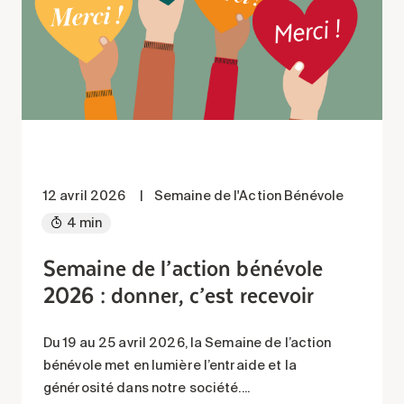
12 avril 2026
|
Semaine de l'Action Bénévole
4 min
Semaine de l’action bénévole
2026 : donner, c’est recevoir
Du 19 au 25 avril 2026, la Semaine de l’action
bénévole met en lumière l’entraide et la
générosité dans notre société....