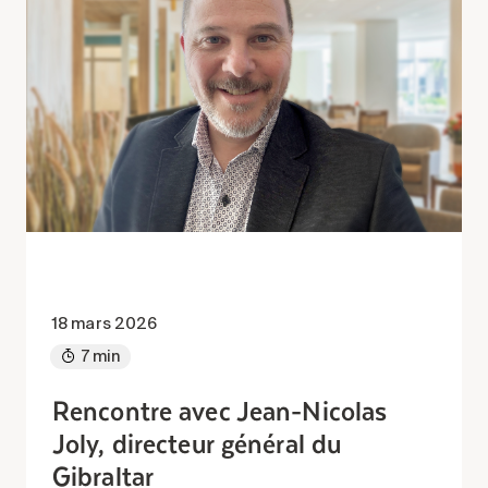
18 mars 2026
7 min
Rencontre avec Jean-Nicolas
Joly, directeur général du
Gibraltar