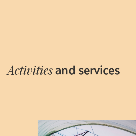
and services
Activities