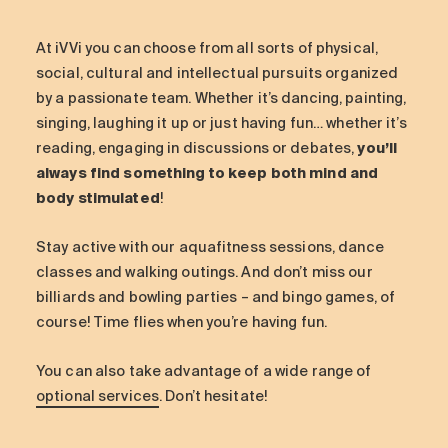
At iVVi you can choose from all sorts of physical,
social, cultural and intellectual pursuits organized
by a passionate team. Whether it’s dancing, painting,
singing, laughing it up or just having fun… whether it’s
reading, engaging in discussions or debates,
you’ll
always find something to keep both mind and
body stimulated
!
Stay active with our aquafitness sessions, dance
classes and walking outings. And don’t miss our
billiards and bowling parties – and bingo games, of
course! Time flies when you’re having fun.
You can also take advantage of a wide range of
optional services
. Don’t hesitate!