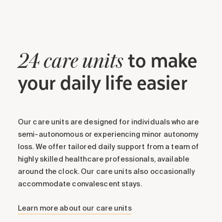
to make
24 care units
your daily life easier
Our care units are designed for individuals who are
semi-autonomous or experiencing minor autonomy
loss. We offer tailored daily support from a team of
highly skilled healthcare professionals, available
around the clock. Our care units also occasionally
accommodate convalescent stays.
Learn more about our care units