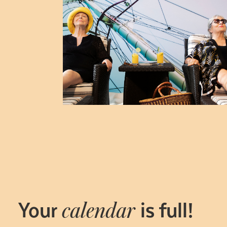
Your
is full!
calendar