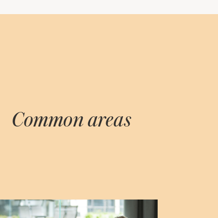
Common areas