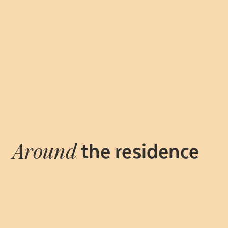
the residence
Around