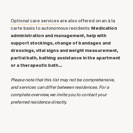
Optional care services
are also offered on an à la
carte basis to autonomous residents:
Medication
administration and management, help with
support stockings, change of bandages and
dressings, vital signs and weight measurement,
partial bath, bathing assistance in the apartment
or a therapeutic bath…
Please note that this list may not be comprehensive,
and services can differ between residences. For a
complete overview, we invite you to contact your
preferred residence directly.