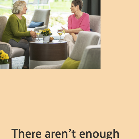
There aren’t enough