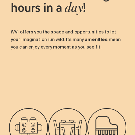
hours in a
!
day
iVVi offers you the space and opportunities to let
your imagination run wild. Its many
amenities
mean
you can enjoy every moment as you see fit.